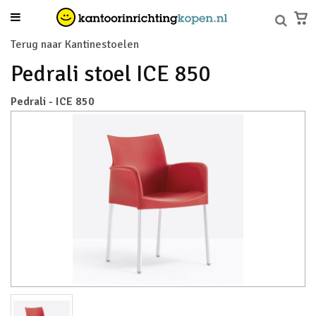
Terug naar Kantinestoelen
Pedrali stoel ICE 850
Pedrali - ICE 850