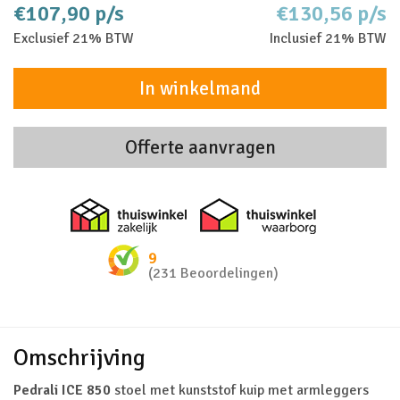
€107,90 p/s
€130,56 p/s
Exclusief 21% BTW
Inclusief 21% BTW
In winkelmand
Offerte aanvragen
Thuiswinkel zakelijk
Thuiswinkel 
9
(231 Beoordelingen)
Omschrijving
Pedrali ICE 850
stoel met kunststof kuip met armleggers