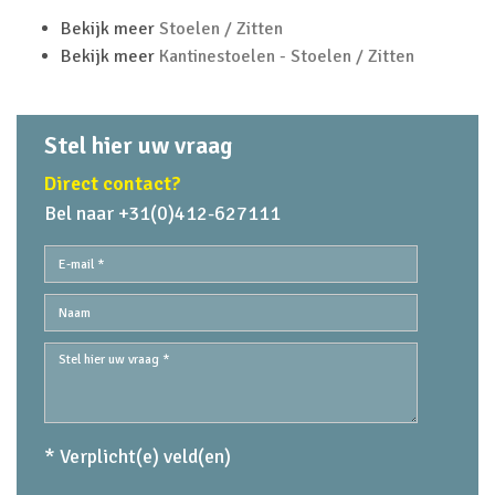
Bekijk meer
Stoelen / Zitten
Bekijk meer
Kantinestoelen - Stoelen / Zitten
Stel hier uw vraag
Direct contact?
Bel naar +31(0)412-627111
* Verplicht(e) veld(en)