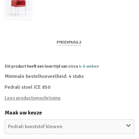
Dit product heeft een levertijd van circa
4-6 weken
Minimale bestelhoeveelheid: 4 stuks
Pedrali stoel ICE 850
Lees productomschrijving
Maak uw keuze
Pedrali kunststof kleuren