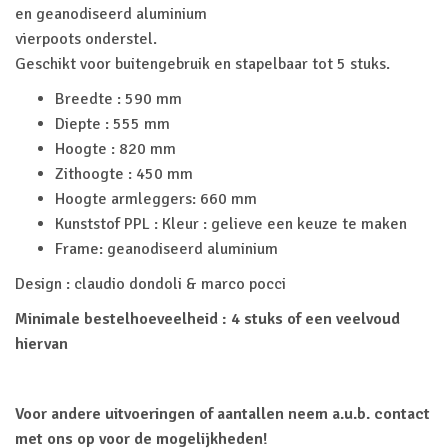
en geanodiseerd aluminium
vierpoots onderstel.
Geschikt voor buitengebruik en stapelbaar tot 5 stuks.
Breedte : 590 mm
Diepte : 555 mm
Hoogte : 820 mm
Zithoogte : 450 mm
Hoogte armleggers: 660 mm
Kunststof PPL : Kleur : gelieve een keuze te maken
Frame: geanodiseerd aluminium
Design : claudio dondoli & marco pocci
Minimale bestelhoeveelheid : 4 stuks of een veelvoud
hiervan
Voor andere uitvoeringen of aantallen neem a.u.b. contact
met ons op voor de mogelijkheden!