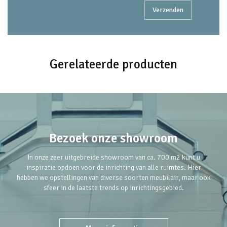
Gerelateerde producten
Bezoek onze showroom
In onze zeer uitgebreide showroom van ca. 700 m2 kunt u
inspiratie opdoen voor de inrichting van alle ruimtes. Hier
hebben we opstellingen van diverse soorten meubilair, maar ook
sfeer in de laatste trends op inrichtingsgebied.