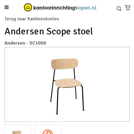
Terug naar Kantinestoelen
Andersen Scope stoel
Andersen - SC1000