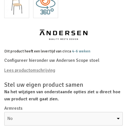
Dit product heeft een levertijd van circa
4-6 weken
Configureer hieronder uw Andersen Scope stoel
Lees productomschrijving
Stel uw eigen product samen
Na het wijzigen van onderstaande opties ziet u direct hoe
uw product eruit gaat zien.
Armrests
No