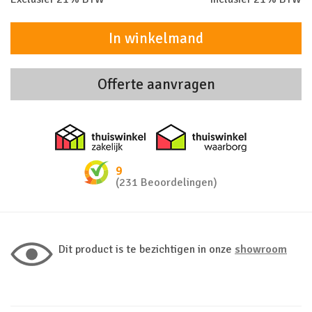
In winkelmand
Offerte aanvragen
Thuiswinkel zakelijk
Thuiswinkel 
9
(231 Beoordelingen)
Dit product is te bezichtigen in onze
showroom