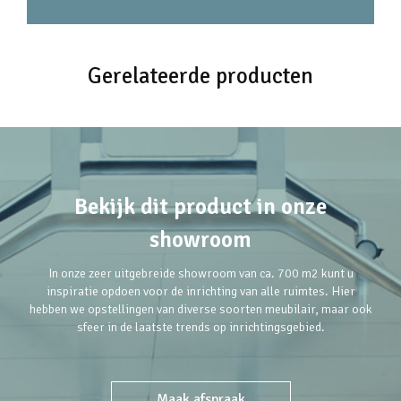
Gerelateerde producten
Bekijk dit product in onze
showroom
In onze zeer uitgebreide showroom van ca. 700 m2 kunt u
inspiratie opdoen voor de inrichting van alle ruimtes. Hier
hebben we opstellingen van diverse soorten meubilair, maar ook
sfeer in de laatste trends op inrichtingsgebied.
Maak afspraak