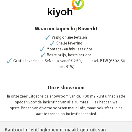
Waarom kopen bij Bowerkt
Veilig online betalen
Snelle levering
Montage- en inhuisservice
Beste prijs, beste service
Gratis levering in BeNeLux vanaf € 250,- excl. BTW (€302,50
incl. BTW)
Onze showroom
In onze zeer uitgebreide showroom van ca. 700 m2 kunt u inspiratie
opdoen voor de inrichting van alle ruimtes. Hier hebben we
opstellingen van diverse soorten meubilair, maar ook sfeer in de
laatste trends op inrichtingsgebied.
Lees verder
Kantoorinrichtingkopen.nl maakt gebruik van