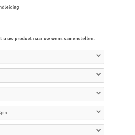
ndleiding
t u uw product naar uw wens samenstellen.
Spin