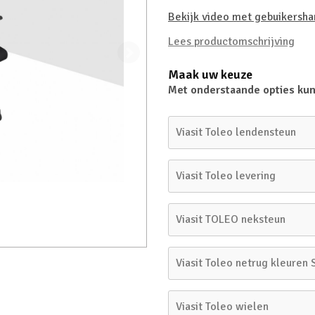
Bekijk video met gebuikersha
Lees productomschrijving
Maak uw keuze
Met onderstaande opties kun
Viasit Toleo lendensteun
Viasit Toleo levering
Viasit TOLEO neksteun
Viasit Toleo netrug kleuren 
Viasit Toleo wielen