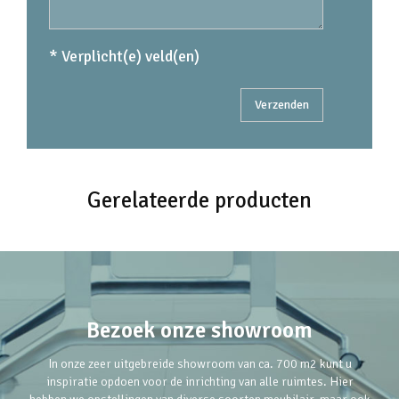
* Verplicht(e) veld(en)
Gerelateerde producten
Bezoek onze showroom
In onze zeer uitgebreide showroom van ca. 700 m2 kunt u
inspiratie opdoen voor de inrichting van alle ruimtes. Hier