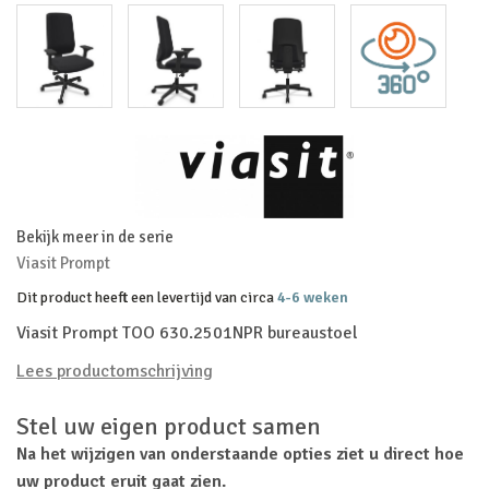
Bekijk meer in de serie
Viasit Prompt
Dit product heeft een levertijd van circa
4-6 weken
Viasit Prompt TOO 630.2501NPR bureaustoel
Lees productomschrijving
Stel uw eigen product samen
Na het wijzigen van onderstaande opties ziet u direct hoe
uw product eruit gaat zien.