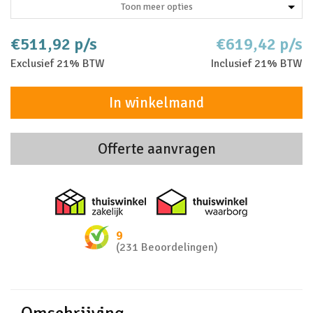
Toon meer opties
€511,92 p/s
€619,42 p/s
Exclusief 21% BTW
Inclusief 21% BTW
In winkelmand
Offerte aanvragen
Thuiswinkel zakelijk
Thuiswinkel 
9
(231 Beoordelingen)