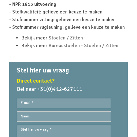
-
NPR 1813 uitvoering
- Stofkwaliteit: gelieve een keuze te maken
- Stofnummer zitting: gelieve een keuze te maken
- Stofnummer rugleuning: gelieve een keuze te maken
Bekijk meer
Stoelen / Zitten
Bekijk meer
Bureaustoelen - Stoelen / Zitten
Stel hier uw vraag
Direct contact?
Bel naar +31(0)412-627111