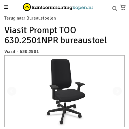
Terug naar Bureaustoelen
Viasit Prompt TOO
630.2501NPR bureaustoel
Viasit - 630.2501