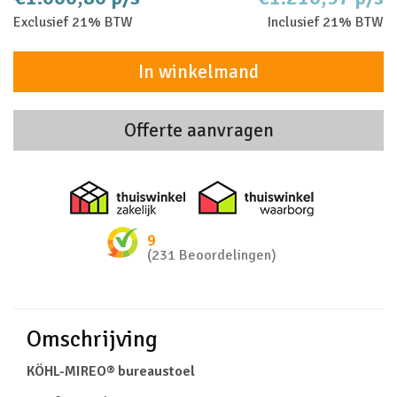
Exclusief 21% BTW
Inclusief 21% BTW
In winkelmand
Offerte aanvragen
Thuiswinkel zakelijk
Thuiswinkel 
9
(231 Beoordelingen)
Omschrijving
KÖHL-MIREO® bureaustoel