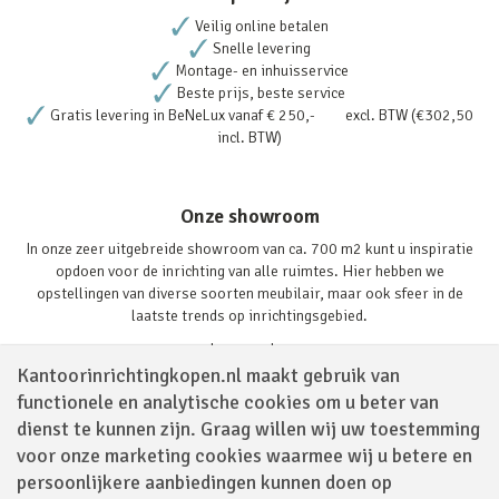
Veilig online betalen
Snelle levering
Montage- en inhuisservice
Beste prijs, beste service
Gratis levering in BeNeLux vanaf € 250,- excl. BTW (€302,50
incl. BTW)
Onze showroom
In onze zeer uitgebreide showroom van ca. 700 m2 kunt u inspiratie
opdoen voor de inrichting van alle ruimtes. Hier hebben we
opstellingen van diverse soorten meubilair, maar ook sfeer in de
laatste trends op inrichtingsgebied.
Lees verder
Kantoorinrichtingkopen.nl maakt gebruik van
functionele en analytische cookies om u beter van
dienst te kunnen zijn. Graag willen wij uw toestemming
voor onze marketing cookies waarmee wij u betere en
persoonlijkere aanbiedingen kunnen doen op