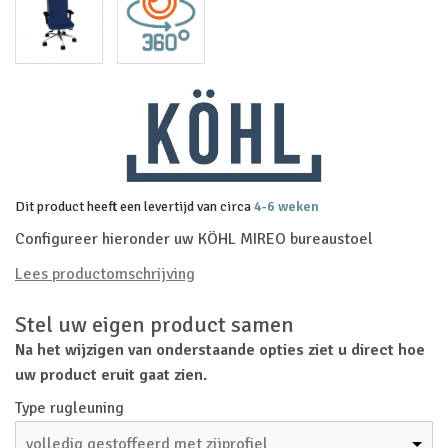
Dit product heeft een levertijd van circa
4-6 weken
Configureer hieronder uw KÖHL MIREO bureaustoel
Lees productomschrijving
Stel uw eigen product samen
Na het wijzigen van onderstaande opties ziet u direct hoe
uw product eruit gaat zien.
Type rugleuning
volledig gestoffeerd met zijprofiel