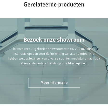
Gerelateerde producten
Bezoek onze showroom
In onze zeer uitgebreide showroom van ca. 700 m2 kunt u
inspiratie opdoen voor de inrichting van alle ruimtes. Hier
hebben we opstellingen van diverse soorten meubilair, maar ook
sfeer in de laatste trends op inrichtingsgebied.
Meer informatie