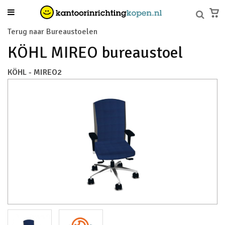
Terug naar Bureaustoelen
KÖHL MIREO bureaustoel
KÖHL - MIREO2