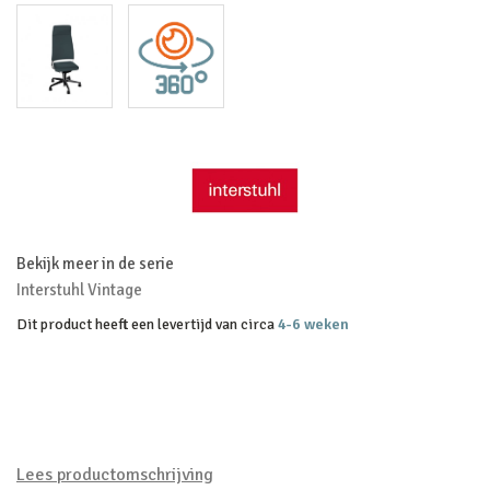
Bekijk meer in de serie
Interstuhl Vintage
Dit product heeft een levertijd van circa
4-6 weken
Lees productomschrijving