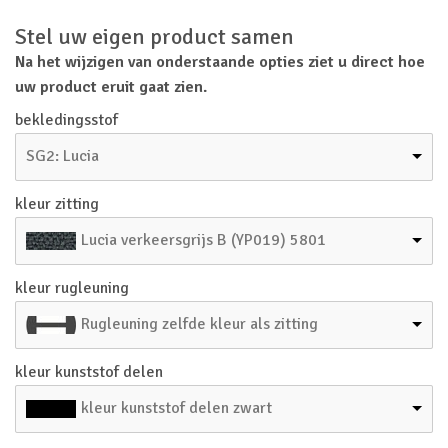
Stel uw eigen product samen
Na het wijzigen van onderstaande opties ziet u direct hoe
uw product eruit gaat zien.
bekledingsstof
SG2: Lucia
kleur zitting
Lucia verkeersgrijs B (YP019) 5801
kleur rugleuning
Rugleuning zelfde kleur als zitting
kleur kunststof delen
kleur kunststof delen zwart