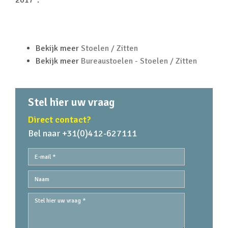
2017".
Bekijk meer
Stoelen / Zitten
Bekijk meer
Bureaustoelen - Stoelen / Zitten
Stel hier uw vraag
Direct contact?
Bel naar +31(0)412-627111