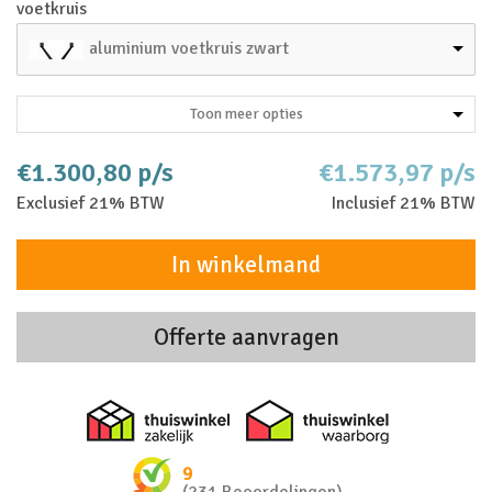
voetkruis
aluminium voetkruis zwart
Toon meer opties
€1.300,80 p/s
€1.573,97 p/s
Exclusief 21% BTW
Inclusief 21% BTW
In winkelmand
Offerte aanvragen
Thuiswinkel zakelijk
Thuiswinkel 
9