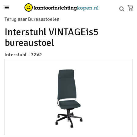
Terug naar Bureaustoelen
Interstuhl VINTAGEis5
bureaustoel
Interstuhl - 32V2