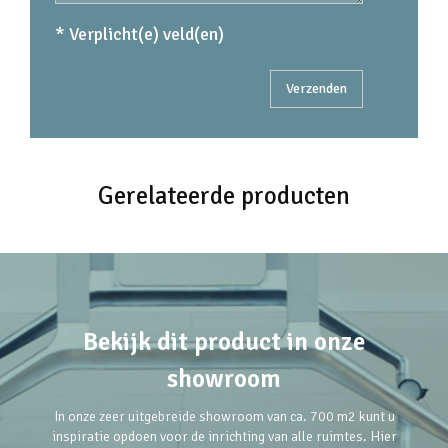
* Verplicht(e) veld(en)
Gerelateerde producten
Bekijk dit product in onze
showroom
In onze zeer uitgebreide showroom van ca. 700 m2 kunt u
inspiratie opdoen voor de inrichting van alle ruimtes. Hier