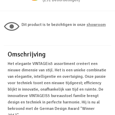
(231 Beoordelingen)
Dit product is te bezichtigen in onze
showroom
Omschrijving
Het elegante VINTAGEis5 assortiment creëert een
nieuwe dimensie van stijl. Het is een unieke combinatie
van elegantie, intelligentie en overtuiging. Onze passie
voor techniek toont een nieuwe tijdgeest; efficiency
blijkt in innovatie, onafhankelijk van tijd en ruimte. De
innovatieve VINTAGEIS5 bureaustoel familie brengt
design en techniek in perfecte harmonie. Hij is nu al
bekroond met de German Design Award "Winner