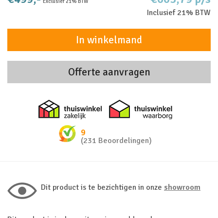
Exclusief 21% BTW
Inclusief 21% BTW
In winkelmand
Offerte aanvragen
Thuiswinkel zakelijk
Thuiswinkel 
9
(231 Beoordelingen)
Dit product is te bezichtigen in onze
showroom