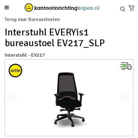
Terug naar Bureaustoelen
Interstuhl EVERYis1
bureaustoel EV217_SLP
Interstuhl - EV217