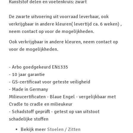
Kunststof delen en voetenkruis: zwart
De zwarte uitvoering uit voorraad leverbaar, ook
verkrijgbaar in andere kleuren( levertijd ca. 6 weken) ,
neem contact op voor de mogelijkheden.
Ook verkrijgbaar in andere kleuren, neem contact op
voor de mogelijkheden.
- Arbo goedgekeurd EN1335
- 10 jaar garantie
- GS-certificaat voor geteste veiligheid
- Made in Germany
Milieucertificaten - Blaue Engel - vergelijkbaar met
Cradle to cradle en milieukeur
- Schadstoff geprüft - getest op van uitstoot
schadelijke stoffen
Bekijk meer
Stoelen / Zitten