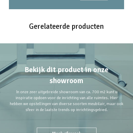
Gerelateerde producten
Bekijk dit product in onze
showroom
In onze zeer uitgebreide showroom van ca. 700 m2 kunt u
inspiratie opdoen voor de inrichting van alle ruimtes. Hier
hebben we opstellingen van diverse soorten meubilair, maar ook
sfeer in de laatste trends op inrichtingsgebied.