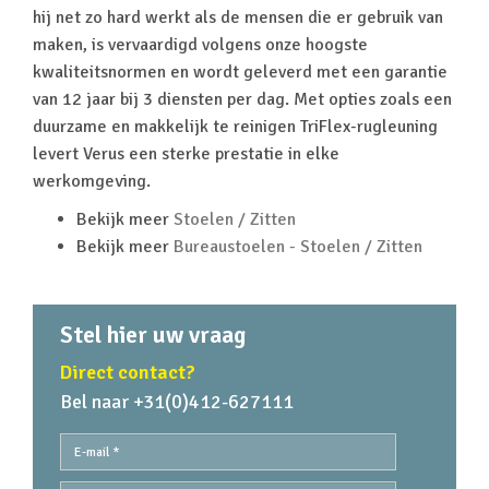
hij net zo hard werkt als de mensen die er gebruik van
maken, is vervaardigd volgens onze hoogste
kwaliteitsnormen en wordt geleverd met een garantie
van 12 jaar bij 3 diensten per dag. Met opties zoals een
duurzame en makkelijk te reinigen TriFlex-rugleuning
levert Verus een sterke prestatie in elke
werkomgeving.
Bekijk meer
Stoelen / Zitten
Bekijk meer
Bureaustoelen - Stoelen / Zitten
Stel hier uw vraag
Direct contact?
Bel naar +31(0)412-627111