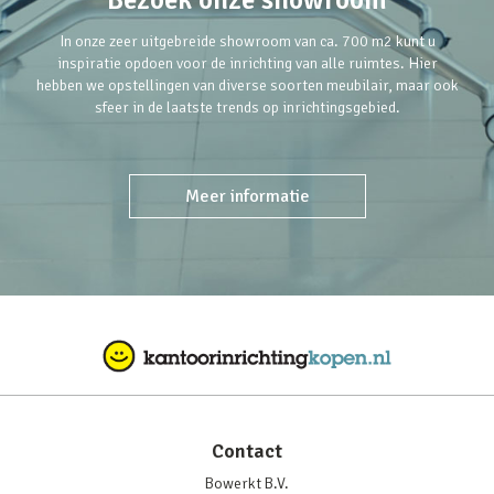
In onze zeer uitgebreide showroom van ca. 700 m2 kunt u
inspiratie opdoen voor de inrichting van alle ruimtes. Hier
hebben we opstellingen van diverse soorten meubilair, maar ook
sfeer in de laatste trends op inrichtingsgebied.
Meer informatie
Contact
Bowerkt B.V.