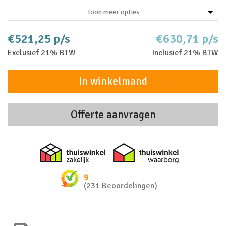
Toon meer opties
€521,25 p/s
€630,71 p/s
Exclusief 21% BTW
Inclusief 21% BTW
In winkelmand
Offerte aanvragen
Thuiswinkel zakelijk
Thuiswinkel 
9
(231 Beoordelingen)