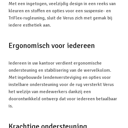
Met een ingetogen, veelzijdig design in een reeks van
kleuren en stoffen en opties voor een suspensie- en
TriFlex-rugleuning, sluit de Verus zich met gemak bij
iedere esthetiek aan.
Ergonomisch voor iedereen
Iedereen in uw kantoor verdient ergonomische
ondersteuning en stabilisering van de wervelkolom.
Met ingebouwde lendenversteviging en opties voor
instelbare ondersteuning voor de rug versterkt Verus
het welzijn van medewerkers dankzij een
doorontwikkeld ontwerp dat voor iedereen betaalbaar
is.
Krachtige ondersteuning