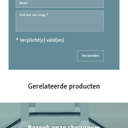
* Verplicht(e) veld(en)
Gerelateerde producten
Bezoek onze showroom