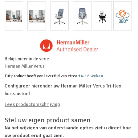
Bekijk meer in de serie
Herman Miller Verus
Dit product heeft een levertijd van circa
14-16 weken
Configureer hieronder uw Herman Miller Verus Tri-flex
bureaustoel
Lees productomschrijving
Stel uw eigen product samen
Na het wijzigen van onderstaande opties ziet u direct hoe
uw product eruit gaat zien.