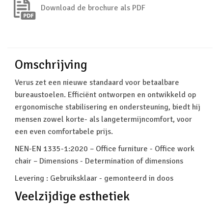
Download de brochure als PDF
Omschrijving
Verus zet een nieuwe standaard voor betaalbare
bureaustoelen. Efficiënt ontworpen en ontwikkeld op
ergonomische stabilisering en ondersteuning, biedt hij
mensen zowel korte- als langetermijncomfort, voor
een even comfortabele prijs.
NEN-EN 1335-1:2020 – Office furniture - Office work
chair – Dimensions - Determination of dimensions
Levering : Gebruiksklaar - gemonteerd in doos
Veelzijdige esthetiek