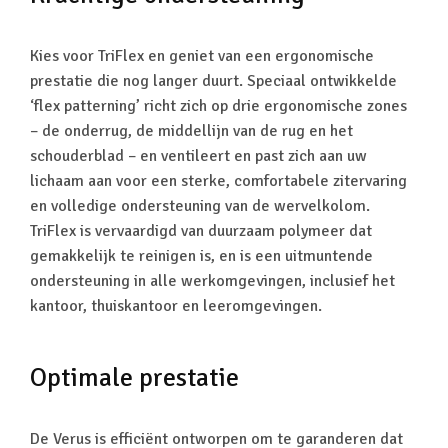
Kies voor TriFlex en geniet van een ergonomische
prestatie die nog langer duurt. Speciaal ontwikkelde
‘flex patterning’ richt zich op drie ergonomische zones
– de onderrug, de middellijn van de rug en het
schouderblad – en ventileert en past zich aan uw
lichaam aan voor een sterke, comfortabele zitervaring
en volledige ondersteuning van de wervelkolom.
TriFlex is vervaardigd van duurzaam polymeer dat
gemakkelijk te reinigen is, en is een uitmuntende
ondersteuning in alle werkomgevingen, inclusief het
kantoor, thuiskantoor en leeromgevingen.
Optimale prestatie
De Verus is efficiënt ontworpen om te garanderen dat