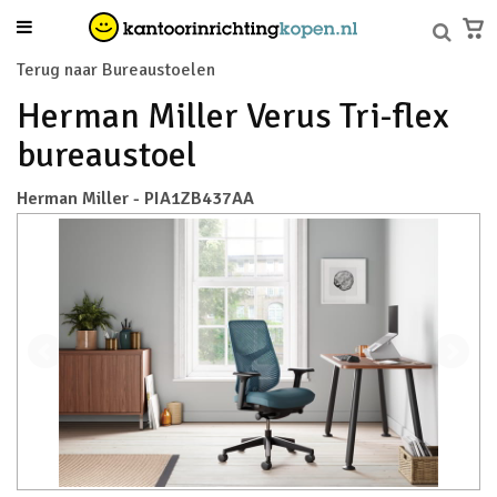
Terug naar Bureaustoelen
Herman Miller Verus Tri-flex
bureaustoel
Herman Miller - PIA1ZB437AA