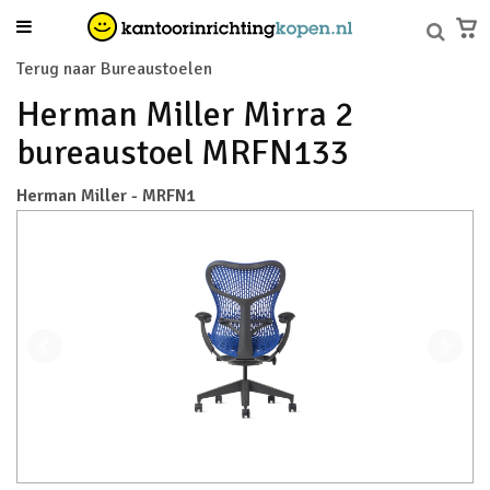
Terug naar Bureaustoelen
Herman Miller Mirra 2
bureaustoel MRFN133
Herman Miller - MRFN1