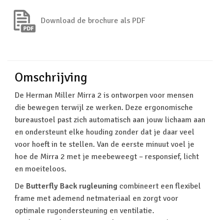
Download de brochure als PDF
Omschrijving
De Herman Miller Mirra 2 is ontworpen voor mensen
die bewegen terwijl ze werken. Deze ergonomische
bureaustoel past zich automatisch aan jouw lichaam aan
en ondersteunt elke houding zonder dat je daar veel
voor hoeft in te stellen. Van de eerste minuut voel je
hoe de Mirra 2 met je meebeweegt – responsief, licht
en moeiteloos.
De
Butterfly Back rugleuning
combineert een flexibel
frame met ademend netmateriaal en zorgt voor
optimale rugondersteuning en ventilatie.