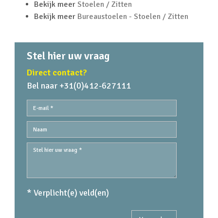
Bekijk meer
Stoelen / Zitten
Bekijk meer
Bureaustoelen - Stoelen / Zitten
Stel hier uw vraag
Direct contact?
Bel naar +31(0)412-627111
* Verplicht(e) veld(en)