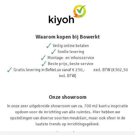
Waarom kopen bij Bowerkt
Veilig online betalen
Snelle levering
Montage- en inhuisservice
Beste prijs, beste service
Gratis levering in BeNeLux vanaf € 250,- excl. BTW (€302,50
incl. BTW)
Onze showroom
In onze zeer uitgebreide showroom van ca. 700 m2 kunt u inspiratie
opdoen voor de inrichting van alle ruimtes. Hier hebben we
opstellingen van diverse soorten meubilair, maar ook sfeer in de
laatste trends op inrichtingsgebied.
Lees verder