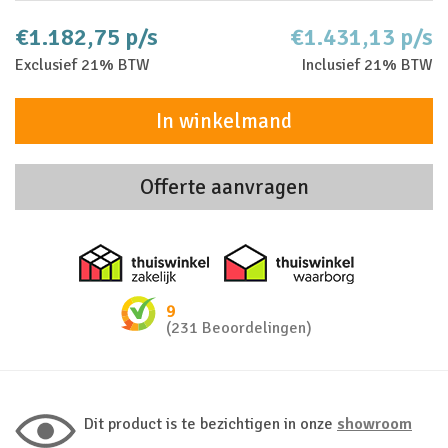
€1.182,75 p/s
€1.431,13 p/s
Exclusief 21% BTW
Inclusief 21% BTW
In winkelmand
Offerte aanvragen
Thuiswinkel zakelijk
Thuiswinkel 
9
(231 Beoordelingen)
Dit product is te bezichtigen in onze
showroom