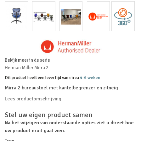
Bekijk meer in de serie
Herman Miller Mirra 2
Dit product heeft een levertijd van circa
4-6 weken
Mirra 2 bureaustoel met kantelbegrenzer en zitneig
Lees productomschrijving
Stel uw eigen product samen
Na het wijzigen van onderstaande opties ziet u direct hoe
uw product eruit gaat zien.