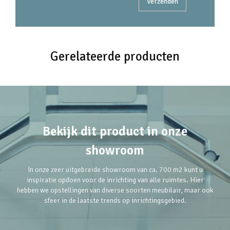
Gerelateerde producten
Bekijk dit product in onze
showroom
In onze zeer uitgebreide showroom van ca. 700 m2 kunt u
inspiratie opdoen voor de inrichting van alle ruimtes. Hier
hebben we opstellingen van diverse soorten meubilair, maar ook
sfeer in de laatste trends op inrichtingsgebied.