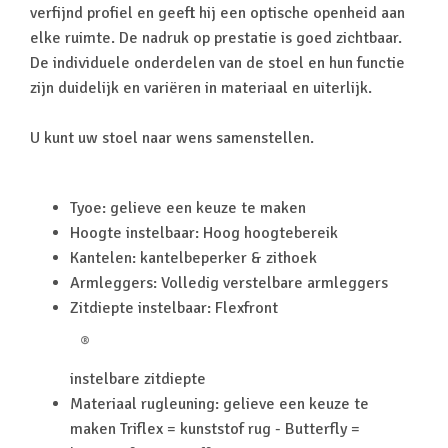
verfijnd profiel en geeft hij een optische openheid aan
elke ruimte. De nadruk op prestatie is goed zichtbaar.
De individuele onderdelen van de stoel en hun functie
zijn duidelijk en variëren in materiaal en uiterlijk.
U kunt uw stoel naar wens samenstellen.
Tyoe: gelieve een keuze te maken
Hoogte instelbaar: Hoog hoogtebereik
Kantelen: kantelbeperker & zithoek
Armleggers: Volledig verstelbare armleggers
Zitdiepte instelbaar: Flexfront
®
instelbare zitdiepte
Materiaal rugleuning: gelieve een keuze te
maken Triflex = kunststof rug - Butterfly =