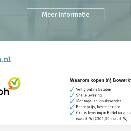
Meer informatie
Waarom kopen bij Bowerk
Veilig online betalen
Snelle levering
Montage- en inhuisservice
Beste prijs, beste service
Gratis levering in BeNeLux vana
excl. BTW (€302,50 incl. BTW)