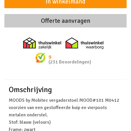
In winkelmand
Offerte aanvragen
Thuiswinkel zakelijk
Thuiswinkel 
9
(231 Beoordelingen)
Omschrijving
MOODS by Mobitec vergaderstoel MOOD#101 M0412
voorzien van een gestoffeerde kuip en vierpoots
metalen onderstel.
Stof: blauw (velours)
Frame: zwart