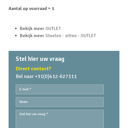
Aantal op voorraad = 1
Bekijk meer
OUTLET
Bekijk meer
Stoelen - zitten - OUTLET
Stel hier uw vraag
Direct contact?
Bel naar +31(0)412-627111