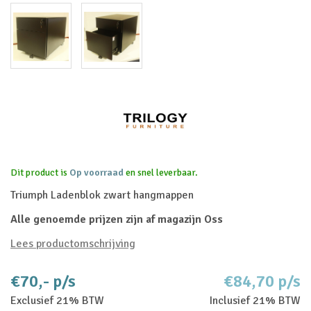
Dit product is
Op voorraad
en snel leverbaar.
Triumph Ladenblok zwart hangmappen
Alle genoemde prijzen zijn af magazijn Oss
Lees productomschrijving
€70,- p/s
€84,70 p/s
Exclusief 21% BTW
Inclusief 21% BTW