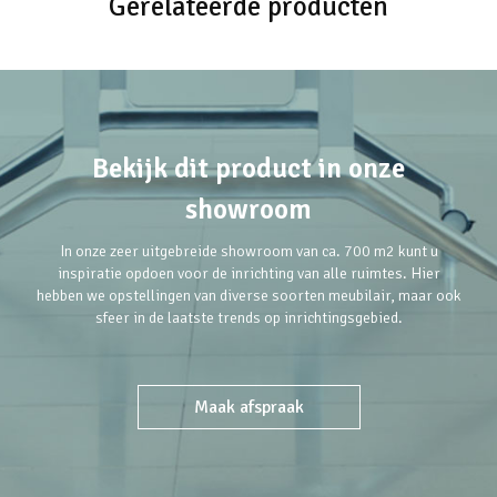
Gerelateerde producten
Bekijk dit product in onze
showroom
In onze zeer uitgebreide showroom van ca. 700 m2 kunt u
inspiratie opdoen voor de inrichting van alle ruimtes. Hier
hebben we opstellingen van diverse soorten meubilair, maar ook
sfeer in de laatste trends op inrichtingsgebied.
Maak afspraak