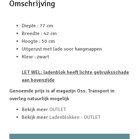
Omschrijving
Diepte : 77 cm
Breedte : 42 cm
Hoogte : 50 cm
Uitgerust met lade voor hangmappen
Kleur : zwart
LET WEL: ladenblok heeft lichte gebruiksschade
aan bovenzijde
Genoemde prijs is af magazijn Oss. Transport in
overleg natuurlijk mogelijk
Bekijk meer
OUTLET
Bekijk meer
Ladenblokken - OUTLET