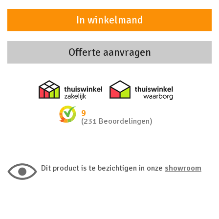
In winkelmand
Offerte aanvragen
Thuiswinkel zakelijk
Thuiswinkel 
9
(231 Beoordelingen)
Dit product is te bezichtigen in onze
showroom