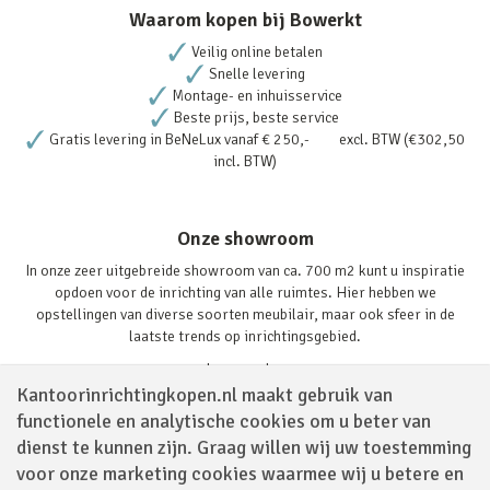
Waarom kopen bij Bowerkt
Veilig online betalen
Snelle levering
Montage- en inhuisservice
Beste prijs, beste service
Gratis levering in BeNeLux vanaf € 250,- excl. BTW (€302,50
incl. BTW)
Onze showroom
In onze zeer uitgebreide showroom van ca. 700 m2 kunt u inspiratie
opdoen voor de inrichting van alle ruimtes. Hier hebben we
opstellingen van diverse soorten meubilair, maar ook sfeer in de
laatste trends op inrichtingsgebied.
Lees verder
Kantoorinrichtingkopen.nl maakt gebruik van
functionele en analytische cookies om u beter van
dienst te kunnen zijn. Graag willen wij uw toestemming
voor onze marketing cookies waarmee wij u betere en