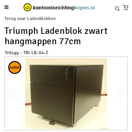
Terug naar Ladenblokken
Triumph Ladenblok zwart
hangmappen 77cm
Trilogy - TRI-LB-04-Z