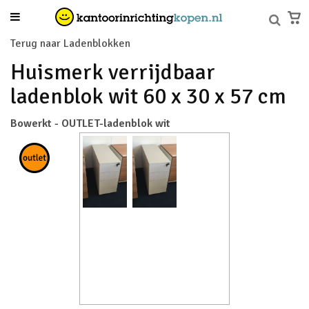
Terug naar Ladenblokken
Huismerk verrijdbaar
ladenblok wit 60 x 30 x 57 cm
Bowerkt - OUTLET-ladenblok wit