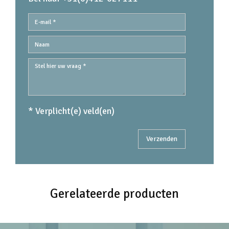
* Verplicht(e) veld(en)
Gerelateerde producten