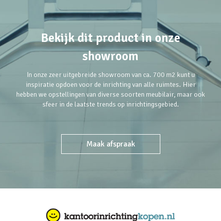
Bekijk dit product in onze
showroom
In onze zeer uitgebreide showroom van ca. 700 m2 kunt u
inspiratie opdoen voor de inrichting van alle ruimtes. Hier
hebben we opstellingen van diverse soorten meubilair, maar ook
sfeer in de laatste trends op inrichtingsgebied.
Maak afspraak