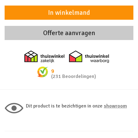
In winkelmand
Offerte aanvragen
Thuiswinkel zakelijk
Thuiswinkel 
9
(231 Beoordelingen)
Dit product is te bezichtigen in onze
showroom