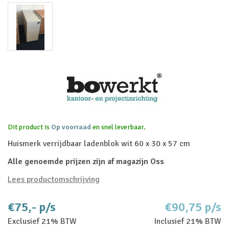
Dit product is
Op voorraad
en snel leverbaar.
Huismerk verrijdbaar ladenblok wit 60 x 30 x 57 cm
Alle genoemde prijzen zijn af magazijn Oss
Lees productomschrijving
€75,- p/s
€90,75 p/s
Exclusief 21% BTW
Inclusief 21% BTW