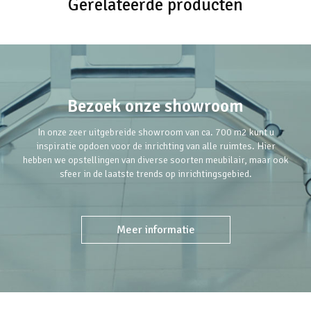
Gerelateerde producten
Bezoek onze showroom
In onze zeer uitgebreide showroom van ca. 700 m2 kunt u
inspiratie opdoen voor de inrichting van alle ruimtes. Hier
hebben we opstellingen van diverse soorten meubilair, maar ook
sfeer in de laatste trends op inrichtingsgebied.
Meer informatie