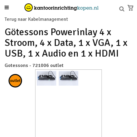
Terug naar Kabelmanagement
Götessons Powerinlay 4 x
Stroom, 4 x Data, 1 x VGA, 1 x
USB, 1 x Audio en 1 x HDMI
Gotessons - 721006 outlet