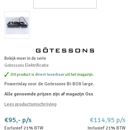
Bekijk meer in de serie
Gotessons Elektrificatie
Dit product is
direct leverbaar
uit het magazijn.
Powerinlay voor de Gotessons BI-BOX large.
Alle genoemde prijzen zijn af magazijn Oss
Lees productomschrijving
€95,- p/s
€114,95 p/s
Exclusief 21% BTW
Inclusief 21% BTW