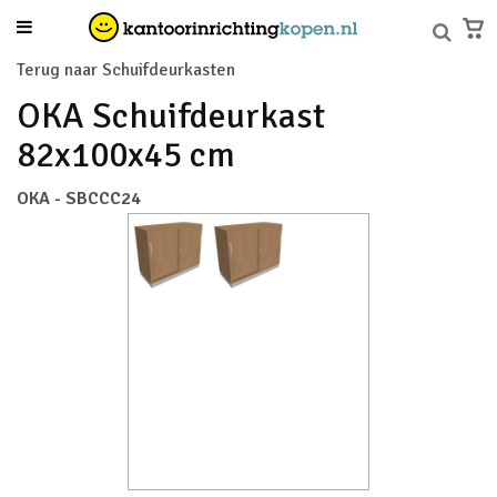
Terug naar Schuifdeurkasten
OKA Schuifdeurkast
82x100x45 cm
OKA - SBCCC24