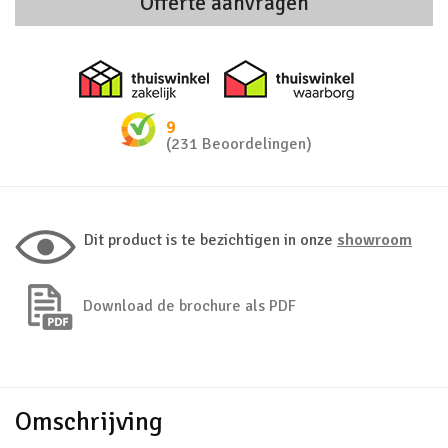
Offerte aanvragen
Thuiswinkel zakelijk
Thuiswinkel 
9
(231 Beoordelingen)
Dit product is te bezichtigen in onze
showroom
Download de brochure als PDF
Omschrijving