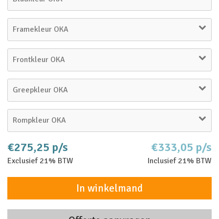
Framekleur OKA
Frontkleur OKA
Greepkleur OKA
Rompkleur OKA
€275,25 p/s
€333,05 p/s
Exclusief 21% BTW
Inclusief 21% BTW
In winkelmand