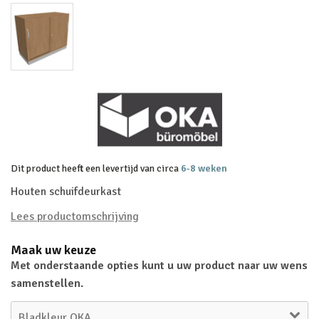
Dit product heeft een levertijd van circa
6-8 weken
Houten schuifdeurkast
Lees productomschrijving
Maak uw keuze
Met onderstaande opties kunt u uw product naar uw wens
samenstellen.
Bladkleur OKA