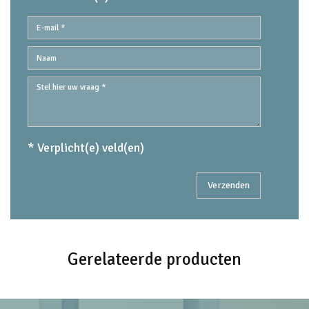
* Verplicht(e) veld(en)
Gerelateerde producten