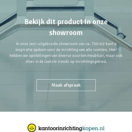
Bekijk dit product in onze
showroom
In onze zeer uitgebreide showroom van ca. 700 m2 kunt u
inspiratie opdoen voor de inrichting van alle ruimtes. Hier
hebben we opstellingen van diverse soorten meubilair, maar ook
sfeer in de laatste trends op inrichtingsgebied.
Maak afspraak