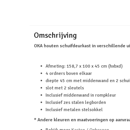
Omschrijving
OKA houten schuifdeurkast in verschillende ui
Afmeting: 158,7 x 100 x 45 cm (hxbxd)
4 ordners boven elkaar
diepte 45 cm met middenwand en 2 schui
slot met 2 sleutels
Inclusief middenwand in rompkleur
Inclusief zes stalen legborden
Inclusief metalen stelsokkel
* Andere kleuren en maatvoeringen op aanvra