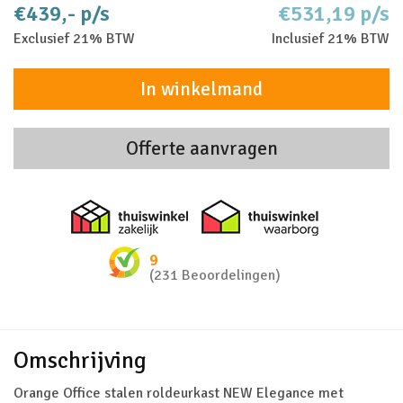
€439,- p/s
€531,19 p/s
Exclusief 21% BTW
Inclusief 21% BTW
In winkelmand
Offerte aanvragen
Thuiswinkel zakelijk
Thuiswinkel 
9
(231 Beoordelingen)
Omschrijving
Orange Office stalen roldeurkast NEW Elegance met