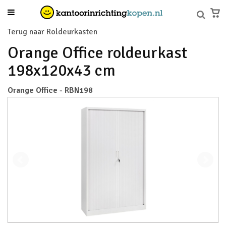
Terug naar Roldeurkasten
Orange Office roldeurkast
198x120x43 cm
Orange Office - RBN198