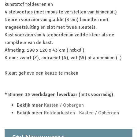
kunststof roldeuren en
4 stelvoetjes (met imbus te verstellen van binnenuit)
Deuren voorzien van gladde (3 cm) lamellen met
magneetsluiting en slot met twee sleutels.
Kast voorzien van 4 legborden in zelfde kleur als de
rompkleur van de kast.
Afmeting: 198 x 120 x 43 cm ( hxbxd )
Kleur : zwart (Z), antraciet (A), wit (W) of aluminium (L)
Kleur: gelieve een keuze te maken
* Binnen 15 werkdagen leverbaar (mits voorradig)
Bekijk meer
Kasten / Opbergen
Bekijk meer
Roldeurkasten - Kasten / Opbergen