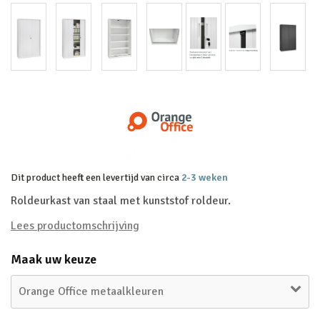
Dit product heeft een levertijd van circa
2-3 weken
Roldeurkast van staal met kunststof roldeur.
Lees productomschrijving
Maak uw keuze
Orange Office metaalkleuren