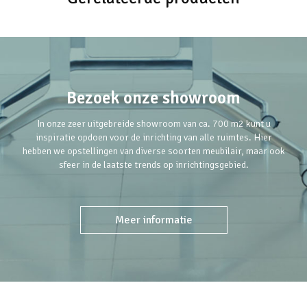
Bezoek onze showroom
In onze zeer uitgebreide showroom van ca. 700 m2 kunt u
inspiratie opdoen voor de inrichting van alle ruimtes. Hier
hebben we opstellingen van diverse soorten meubilair, maar ook
sfeer in de laatste trends op inrichtingsgebied.
Meer informatie