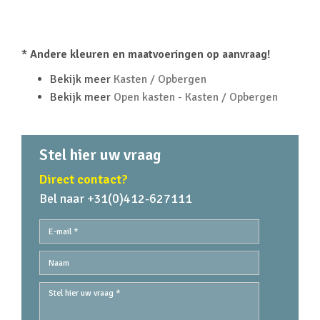
* Andere kleuren en maatvoeringen op aanvraag!
Bekijk meer
Kasten / Opbergen
Bekijk meer
Open kasten - Kasten / Opbergen
Stel hier uw vraag
Direct contact?
Bel naar +31(0)412-627111