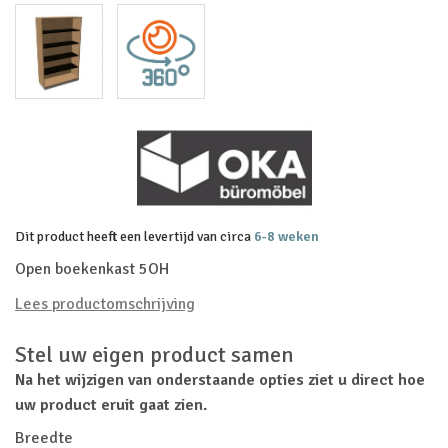
Dit product heeft een levertijd van circa
6-8 weken
Open boekenkast 5OH
Lees productomschrijving
Stel uw eigen product samen
Na het wijzigen van onderstaande opties ziet u direct hoe
uw product eruit gaat zien.
Breedte