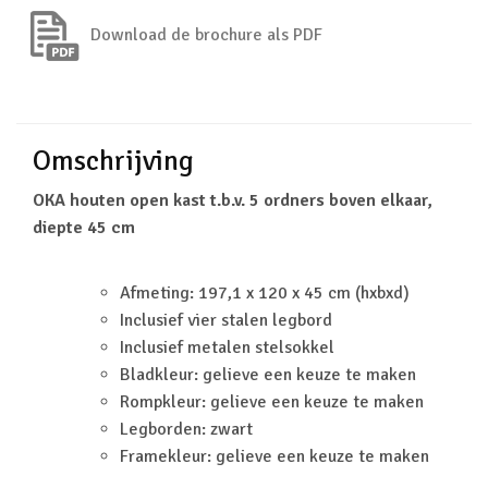
Download de brochure als PDF
Omschrijving
OKA houten open kast t.b.v. 5 ordners boven elkaar,
diepte 45 cm
Afmeting: 197,1 x 120 x 45 cm (hxbxd)
Inclusief vier stalen legbord
Inclusief metalen stelsokkel
Bladkleur: gelieve een keuze te maken
Rompkleur: gelieve een keuze te maken
Legborden: zwart
Framekleur: gelieve een keuze te maken