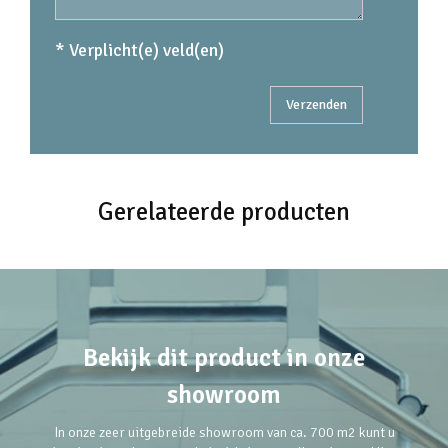
* Verplicht(e) veld(en)
Gerelateerde producten
Bekijk dit product in onze
showroom
In onze zeer uitgebreide showroom van ca. 700 m2 kunt u