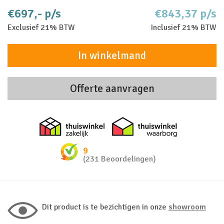
€697,- p/s
€843,37 p/s
Exclusief 21% BTW
Inclusief 21% BTW
In winkelmand
Offerte aanvragen
Thuiswinkel zakelijk
Thuiswinkel 
9
(231 Beoordelingen)
Dit product is te bezichtigen in onze
showroom