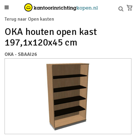
Terug naar Open kasten
OKA houten open kast
197,1x120x45 cm
OKA - SBAAI26