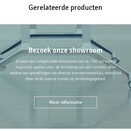
Gerelateerde producten
Bezoek onze showroom
In onze zeer uitgebreide showroom van ca. 700 m2 kunt u
inspiratie opdoen voor de inrichting van alle ruimtes. Hier
hebben we opstellingen van diverse soorten meubilair, maar ook
sfeer in de laatste trends op inrichtingsgebied.
Meer informatie