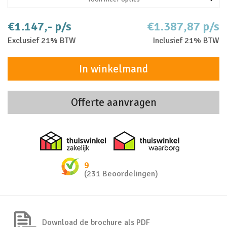
€1.147,- p/s
€1.387,87 p/s
Exclusief 21% BTW
Inclusief 21% BTW
In winkelmand
Offerte aanvragen
Thuiswinkel zakelijk
Thuiswinkel 
9
(231 Beoordelingen)
Download de brochure als PDF