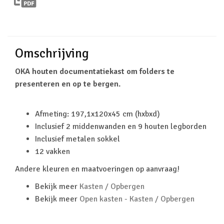
Omschrijving
OKA houten documentatiekast om folders te
presenteren en op te bergen.
Afmeting: 197,1x120x45 cm (hxbxd)
Inclusief 2 middenwanden en 9 houten legborden
Inclusief metalen sokkel
12 vakken
Andere kleuren en maatvoeringen op aanvraag!
Bekijk meer
Kasten / Opbergen
Bekijk meer
Open kasten - Kasten / Opbergen