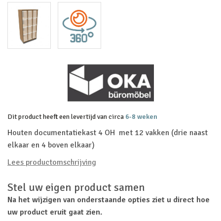
Dit product heeft een levertijd van circa
6-8 weken
Houten documentatiekast 4 OH met 12 vakken (drie naast
elkaar en 4 boven elkaar)
Lees productomschrijving
Stel uw eigen product samen
Na het wijzigen van onderstaande opties ziet u direct hoe
uw product eruit gaat zien.