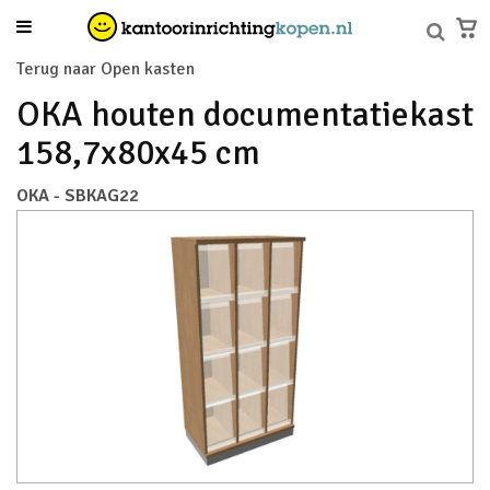
Terug naar Open kasten
OKA houten documentatiekast
158,7x80x45 cm
OKA - SBKAG22