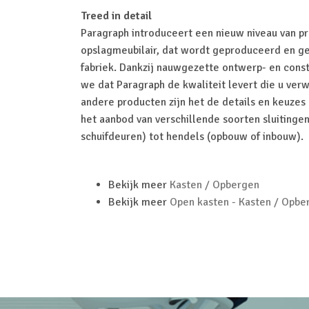
Treed in detail
Paragraph introduceert een nieuw niveau van p
opslagmeubilair, dat wordt geproduceerd en g
fabriek. Dankzij nauwgezette ontwerp- en cons
we dat Paragraph de kwaliteit levert die u verw
andere producten zijn het de details en keuzes 
het aanbod van verschillende soorten sluitingen 
schuifdeuren) tot hendels (opbouw of inbouw).
Bekijk meer
Kasten / Opbergen
Bekijk meer
Open kasten - Kasten / Opbe