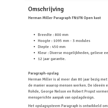
Omschrijving
Herman Miller Paragraph FN1FN Open kast
Breedte : 800 mm
Hoogte : 1095 mm - 3 modules
Diepte : 450 mm
Kleur : Diverse mogelijkheden, gelieve e
12 jaar garantie.
Paragraph-opslag
Herman Miller is al meer dan 80 jaar bezig met
de manier waarop mensen werken. De ideeën e
Rohde, George Nelson en Robert Propst vormen
mensgerichte aanpak van opslagdesign.
Het opslagsysteem Paragraph is ontwikkeld om 