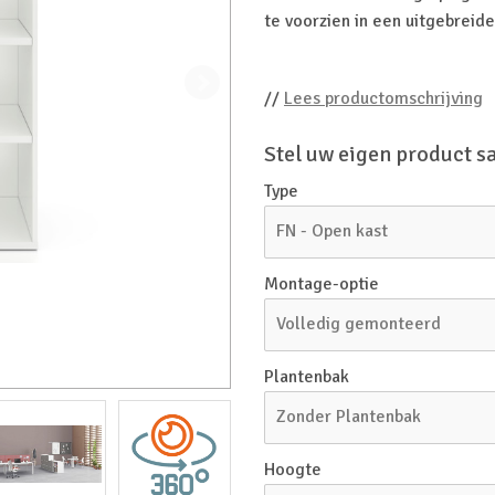
te voorzien in een uitgebreid
//
Lees productomschrijving
Stel uw eigen product 
Type
FN - Open kast
Montage-optie
Volledig gemonteerd
Plantenbak
Zonder Plantenbak
Hoogte