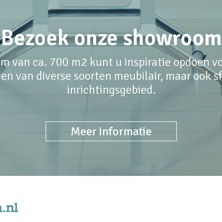
Bezoek onze showroom
m van ca. 700 m2 kunt u inspiratie opdoen voo
en van diverse soorten meubilair, maar ook sfe
inrichtingsgebied.
Meer informatie