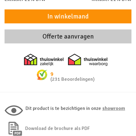
In winkelmand
Offerte aanvragen
Thuiswinkel zakelijk
Thuiswinkel 
9
(231 Beoordelingen)
Dit product is te bezichtigen in onze
showroom
Download de brochure als PDF