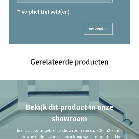
* Verplicht(e) veld(en)
Gerelateerde producten
Bekijk dit product in onze
showroom
In onze zeer uitgebreide showroom van ca. 700 m2 kunt u
inspiratie opdoen voor de inrichting van alle ruimtes. Hier