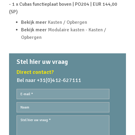
- 1 x Cubas functieplaat boven | PO204 | EUR 144,00
(SP)
Bekijk meer
Kasten / Opbergen
Bekijk meer
Modulaire kasten - Kasten /
Opbergen
Stel hier uw vraag
Direct contact?
Bel naar +31(0)412-627111