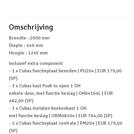
Omschrijving
Breedte : 2000 mm
Diepte : 440 mm
Hoogte : 1245 mm
Inclusief extra component
- 1 x Cubas functieplaat beneden | PU204 | EUR 179,00
(SP)
- 3 x Cubas kast Push to open 1 OH
enkele deur, met functie beslag | OH04104L | EUR
462,00 (SP)
- 3 x Cubas metalen boekenkast 1 OH
met functie beslag | ORM08104 | EUR 764,00 (SP)
- 2 x Cubas functieplaat centrale | PM204 | EUR 179,00
(SP)