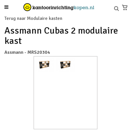
Terug naar Modulaire kasten
Assmann Cubas 2 modulaire
kast
Assmann - MRS20304