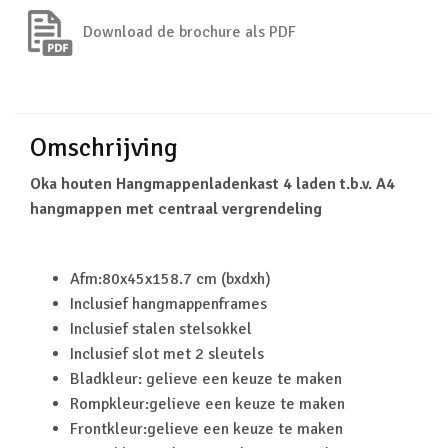
Download de brochure als PDF
Omschrijving
Oka houten Hangmappenladenkast 4 laden t.b.v. A4
hangmappen met centraal vergrendeling
Afm:80x45x158.7 cm (bxdxh)
Inclusief hangmappenframes
Inclusief stalen stelsokkel
Inclusief slot met 2 sleutels
Bladkleur: gelieve een keuze te maken
Rompkleur:gelieve een keuze te maken
Frontkleur:gelieve een keuze te maken