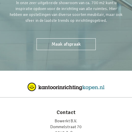
In onze zeer uitgebreide showroom van ca. 700 m2 kunt u
inspiratie opdoen voor de inrichting van alle ruimtes. Hier
hebben we opstellingen van diverse soorten meubilair, maar ook
sfeer in de laatste trends op inrichtingsgebied.
Maak afspraak
Contact
Bowerkt B.V.
Dommelstraat 70