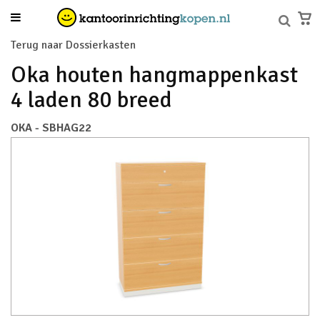
Terug naar Dossierkasten
Oka houten hangmappenkast
4 laden 80 breed
OKA - SBHAG22