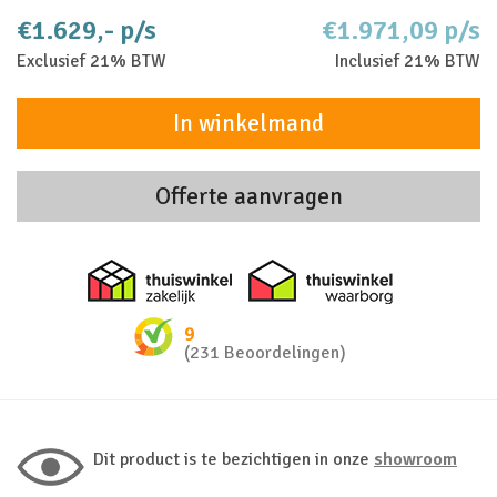
€1.629,- p/s
€1.971,09 p/s
Exclusief 21% BTW
Inclusief 21% BTW
In winkelmand
Offerte aanvragen
Thuiswinkel zakelijk
Thuiswinkel 
9
(231 Beoordelingen)
Dit product is te bezichtigen in onze
showroom