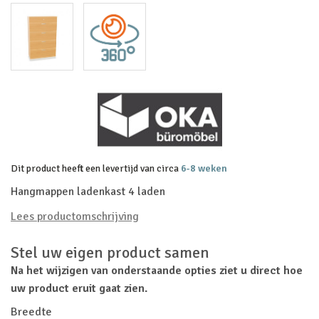
Dit product heeft een levertijd van circa
6-8 weken
Hangmappen ladenkast 4 laden
Lees productomschrijving
Stel uw eigen product samen
Na het wijzigen van onderstaande opties ziet u direct hoe
uw product eruit gaat zien.
Breedte