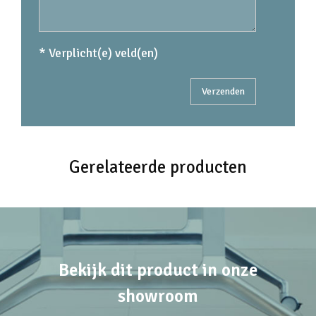
* Verplicht(e) veld(en)
Gerelateerde producten
Bekijk dit product in onze
showroom