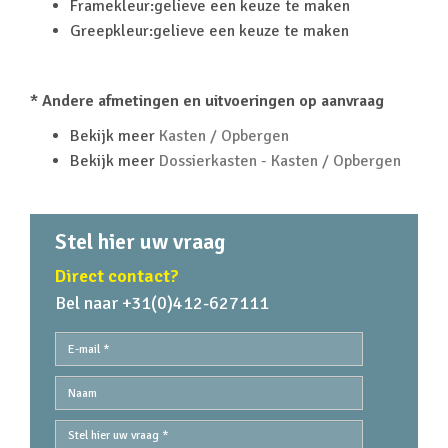
Framekleur:gelieve een keuze te maken
Greepkleur:gelieve een keuze te maken
* Andere afmetingen en uitvoeringen op aanvraag
Bekijk meer
Kasten / Opbergen
Bekijk meer
Dossierkasten - Kasten / Opbergen
Stel hier uw vraag
Direct contact?
Bel naar +31(0)412-627111