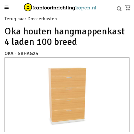
Terug naar Dossierkasten
Oka houten hangmappenkast
4 laden 100 breed
OKA - SBHAG24