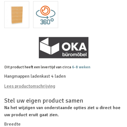
Dit product heeft een levertijd van circa
6-8 weken
Hangmappen ladenkast 4 laden
Lees productomschrijving
Stel uw eigen product samen
Na het wijzigen van onderstaande opties ziet u direct hoe
uw product eruit gaat zien.
Breedte