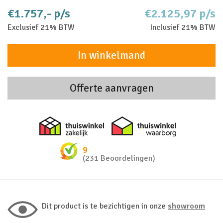
€1.757,- p/s
€2.125,97 p/s
Exclusief 21% BTW
Inclusief 21% BTW
In winkelmand
Offerte aanvragen
Thuiswinkel zakelijk
Thuiswinkel 
9
(231 Beoordelingen)
Dit product is te bezichtigen in onze
showroom