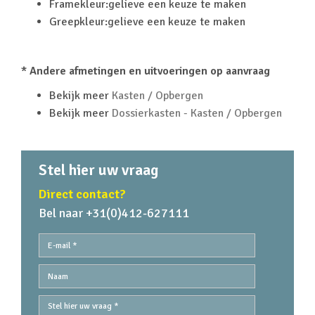
Framekleur:gelieve een keuze te maken
Greepkleur:gelieve een keuze te maken
* Andere afmetingen en uitvoeringen op aanvraag
Bekijk meer
Kasten / Opbergen
Bekijk meer
Dossierkasten - Kasten / Opbergen
Stel hier uw vraag
Direct contact?
Bel naar +31(0)412-627111