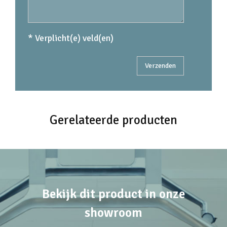
* Verplicht(e) veld(en)
Gerelateerde producten
Bekijk dit product in onze
showroom