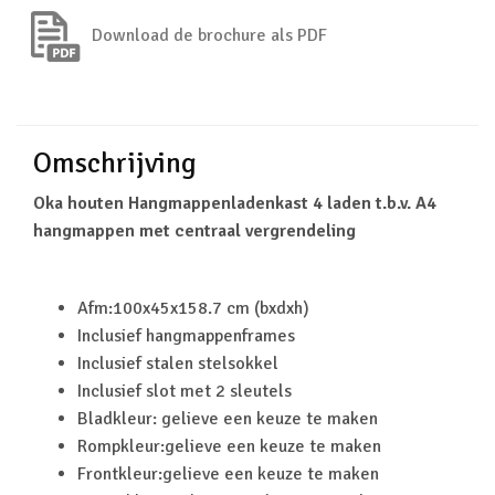
Download de brochure als PDF
Omschrijving
Oka houten Hangmappenladenkast 4 laden t.b.v. A4
hangmappen met centraal vergrendeling
Afm:100x45x158.7 cm (bxdxh)
Inclusief hangmappenframes
Inclusief stalen stelsokkel
Inclusief slot met 2 sleutels
Bladkleur: gelieve een keuze te maken
Rompkleur:gelieve een keuze te maken
Frontkleur:gelieve een keuze te maken