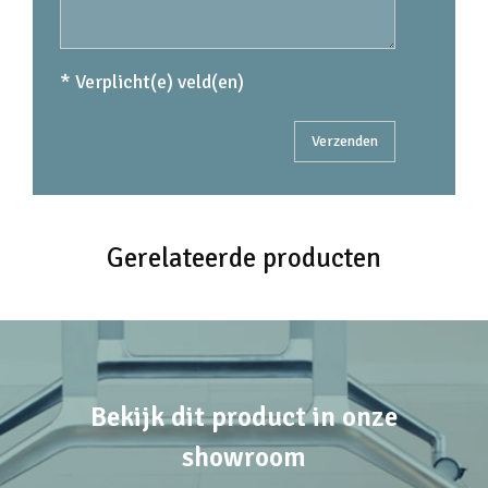
* Verplicht(e) veld(en)
Gerelateerde producten
Bekijk dit product in onze
showroom