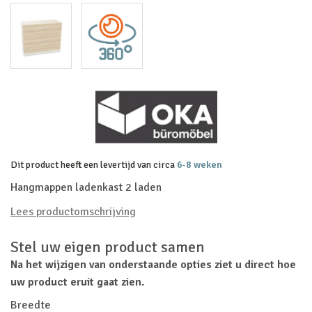
Dit product heeft een levertijd van circa
6-8 weken
Hangmappen ladenkast 2 laden
Lees productomschrijving
Stel uw eigen product samen
Na het wijzigen van onderstaande opties ziet u direct hoe
uw product eruit gaat zien.
Breedte