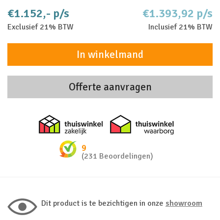
€1.152,- p/s
€1.393,92 p/s
Exclusief 21% BTW
Inclusief 21% BTW
In winkelmand
Offerte aanvragen
Thuiswinkel zakelijk
Thuiswinkel 
9
(231 Beoordelingen)
Dit product is te bezichtigen in onze
showroom