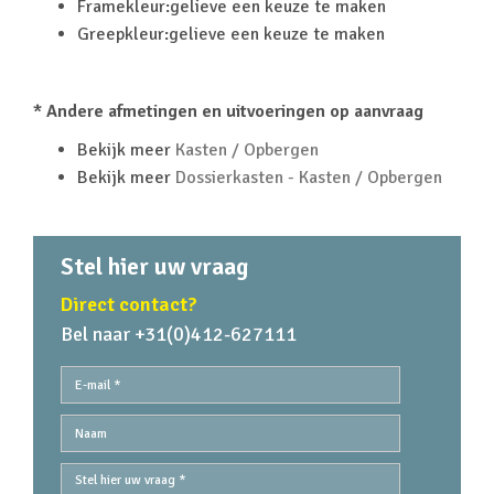
Framekleur:gelieve een keuze te maken
Greepkleur:gelieve een keuze te maken
* Andere afmetingen en uitvoeringen op aanvraag
Bekijk meer
Kasten / Opbergen
Bekijk meer
Dossierkasten - Kasten / Opbergen
Stel hier uw vraag
Direct contact?
Bel naar +31(0)412-627111