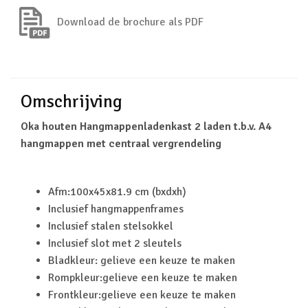
Download de brochure als PDF
Omschrijving
Oka houten Hangmappenladenkast 2 laden t.b.v. A4
hangmappen met centraal vergrendeling
Afm:100x45x81.9 cm (bxdxh)
Inclusief hangmappenframes
Inclusief stalen stelsokkel
Inclusief slot met 2 sleutels
Bladkleur: gelieve een keuze te maken
Rompkleur:gelieve een keuze te maken
Frontkleur:gelieve een keuze te maken