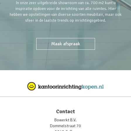
In onze zeer uitgebreide showroom van ca. 700 m2 kunt u
inspiratie opdoen voor de inrichting van alle ruimtes. Hier
hebben we opstellingen van diverse soorten meubilair, maar ook
sfeer in de laatste trends op inrichtingsgebied.
Maak afspraak
Contact
Bowerkt B.V.
Dommelstraat 70