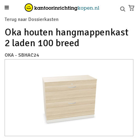
Terug naar Dossierkasten
Oka houten hangmappenkast
2 laden 100 breed
OKA - SBHAC24