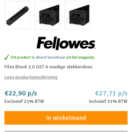
Dit product is
direct leverbaar
uit het magazijn.
Filex Block 2.0 GST 6 voudige stekkerdoos
Lees productomschrijving
€22,90 p/s
€27,71 p/s
Exclusief 21% BTW
Inclusief 21% BTW
In winkelmand