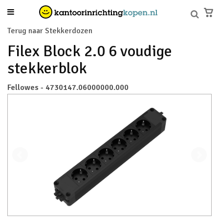
Terug naar Stekkerdozen
Filex Block 2.0 6 voudige
stekkerblok
Fellowes - 4730147.06000000.000