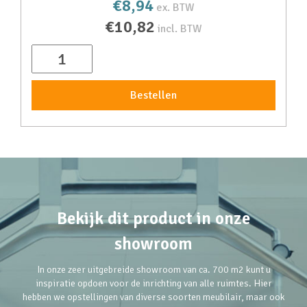
€8,94
ex. BTW
€10,82
incl. BTW
Bestellen
Bekijk dit product in onze
showroom
In onze zeer uitgebreide showroom van ca. 700 m2 kunt u
inspiratie opdoen voor de inrichting van alle ruimtes. Hier
hebben we opstellingen van diverse soorten meubilair, maar ook