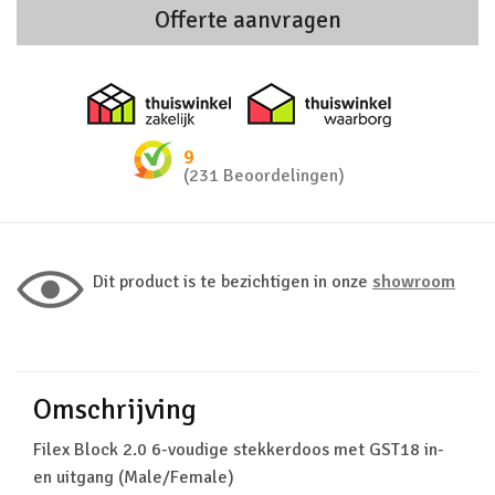
Offerte aanvragen
Thuiswinkel zakelijk
Thuiswinkel 
9
(231 Beoordelingen)
Dit product is te bezichtigen in onze
showroom
Omschrijving
Filex Block 2.0 6-voudige stekkerdoos met GST18 in-
en uitgang (Male/Female)