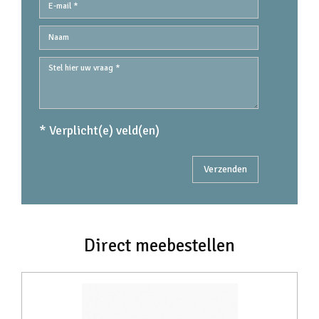
* Verplicht(e) veld(en)
Direct meebestellen