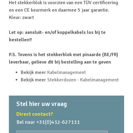
Het stekkerblok is voorzien van een TÜV certificering
en een CE keurmerk en daarmee 5 jaar garantie.
Kleur: zwart
Let op: aansluit- en/of koppelkabels los bij te
bestellen!!
P.S. Tevens is het stekkerblok met pinaarde (BE/FR)
leverbaar, gelieve dit bij bestelling aan te geven
Bekijk meer
Kabelmanagement
Bekijk meer
Stekkerdozen - Kabelmanagement
Stel hier uw vraag
Direct contact?
Bel naar +31(0)412-627111