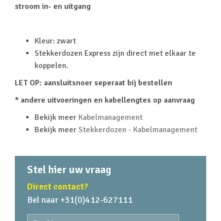
stroom in- en uitgang
Kleur: zwart
Stekkerdozen Express zijn direct met elkaar te
koppelen.
LET OP: aansluitsnoer seperaat bij bestellen
* andere uitvoeringen en kabellengtes op aanvraag
Bekijk meer
Kabelmanagement
Bekijk meer
Stekkerdozen - Kabelmanagement
Stel hier uw vraag
Direct contact?
Bel naar +31(0)412-627111