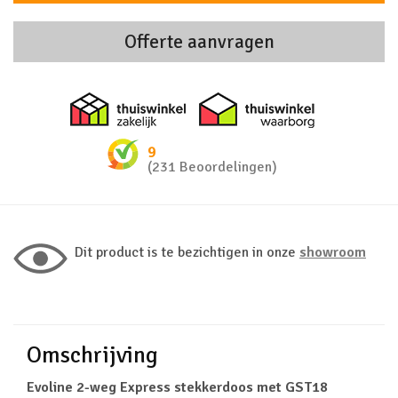
Offerte aanvragen
Thuiswinkel zakelijk
Thuiswinkel 
9
(231 Beoordelingen)
Dit product is te bezichtigen in onze
showroom
Omschrijving
Evoline 2-weg Express stekkerdoos met GST18