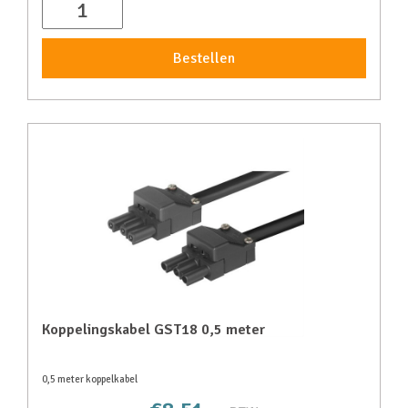
Bestellen
Koppelingskabel GST18 0,5 meter
0,5 meter koppelkabel