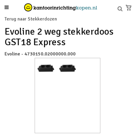
Terug naar Stekkerdozen
Evoline 2 weg stekkerdoos
GST18 Express
Evoline - 4730150.02000000.000