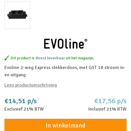
Dit product is
direct leverbaar
uit het magazijn.
Evoline 2-weg Express stekkerdoos, met GST 18 stroom in-
en uitgang
Lees productomschrijving
€14,51 p/s
€17,56 p/s
Exclusief 21% BTW
Inclusief 21% BTW
In winkelmand