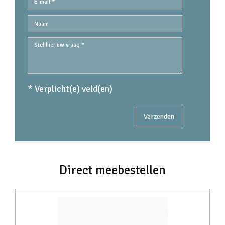
* Verplicht(e) veld(en)
Direct meebestellen