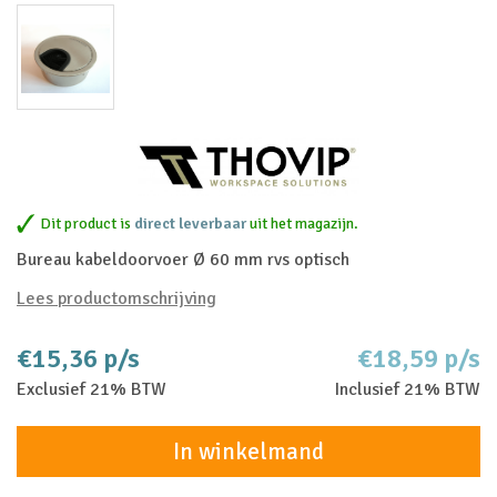
Dit product is
direct leverbaar
uit het magazijn.
Bureau kabeldoorvoer Ø 60 mm rvs optisch
Lees productomschrijving
€15,36 p/s
€18,59 p/s
Exclusief 21% BTW
Inclusief 21% BTW
In winkelmand