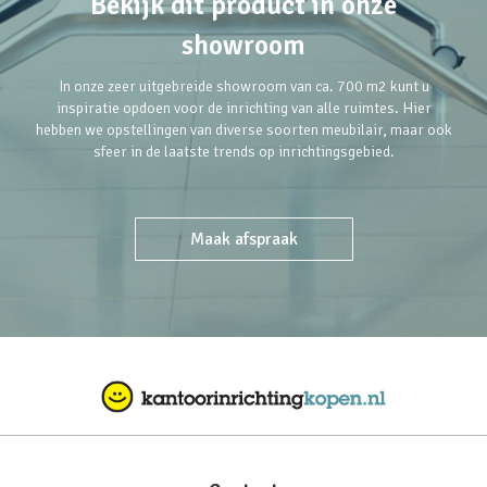
Bekijk dit product in onze
showroom
In onze zeer uitgebreide showroom van ca. 700 m2 kunt u
inspiratie opdoen voor de inrichting van alle ruimtes. Hier
hebben we opstellingen van diverse soorten meubilair, maar ook
sfeer in de laatste trends op inrichtingsgebied.
Maak afspraak