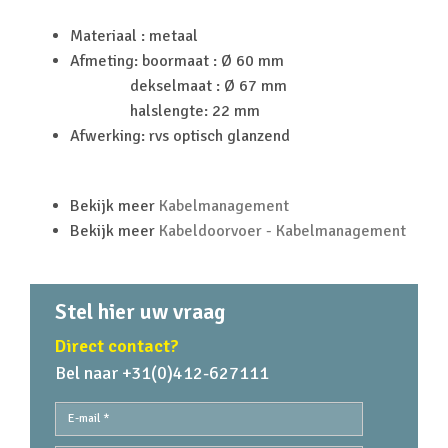
Materiaal : metaal
Afmeting: boormaat : Ø 60 mm
dekselmaat : Ø 67 mm
halslengte: 22 mm
Afwerking: rvs optisch glanzend
Bekijk meer
Kabelmanagement
Bekijk meer
Kabeldoorvoer - Kabelmanagement
Stel hier uw vraag
Direct contact?
Bel naar +31(0)412-627111