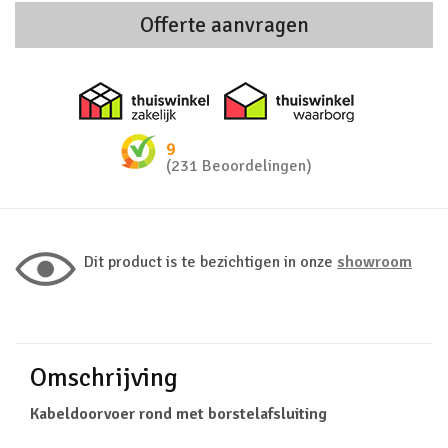
Offerte aanvragen
Thuiswinkel zakelijk
Thuiswinkel 
9
(231 Beoordelingen)
Dit product is te bezichtigen in onze
showroom
Omschrijving
Kabeldoorvoer rond met borstelafsluiting