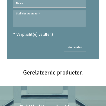
* Verplicht(e) veld(en)
Gerelateerde producten