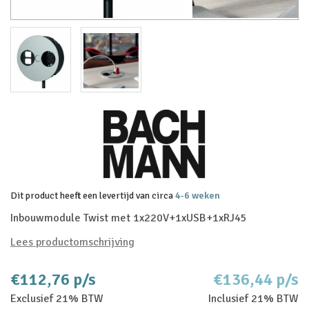
Dit product heeft een levertijd van circa
4-6 weken
Inbouwmodule Twist met 1x220V+1xUSB+1xRJ45
Lees productomschrijving
€112,76 p/s
€136,44 p/s
Exclusief 21% BTW
Inclusief 21% BTW