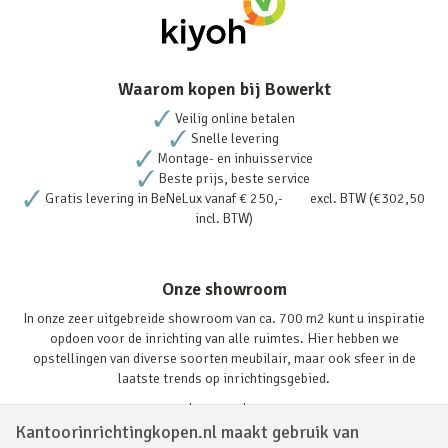
Waarom kopen bij Bowerkt
Veilig online betalen
Snelle levering
Montage- en inhuisservice
Beste prijs, beste service
Gratis levering in BeNeLux vanaf € 250,- excl. BTW (€302,50
incl. BTW)
Onze showroom
In onze zeer uitgebreide showroom van ca. 700 m2 kunt u inspiratie
opdoen voor de inrichting van alle ruimtes. Hier hebben we
opstellingen van diverse soorten meubilair, maar ook sfeer in de
laatste trends op inrichtingsgebied.
Lees verder
Kantoorinrichtingkopen.nl maakt gebruik van