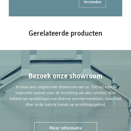
Gerelateerde producten
Bezoek onze showroom
In onze zeer uitgebreide showroom van ca. 700 m2 kunt u
inspiratie opdoen voor de inrichting van alle ruimtes. Hier
hebben we opstellingen van diverse soorten meubilair, maar ook
sfeer in de laatste trends op inrichtingsgebied.
Meer informatie