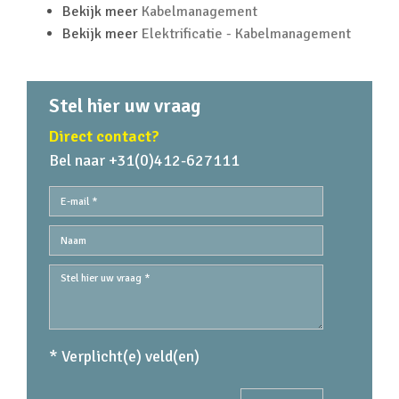
Bekijk meer
Kabelmanagement
Bekijk meer
Elektrificatie - Kabelmanagement
Stel hier uw vraag
Direct contact?
Bel naar +31(0)412-627111
* Verplicht(e) veld(en)