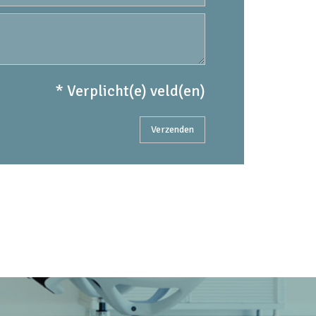
* Verplicht(e) veld(en)