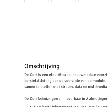
Omschrijving
De Coni is een electrificatie inbouwmodule voorz
borstelafsluiting aan de voorzijde van de module.
samen te stellen met stroom, data en multimedia 
De Coni behuizingen zijn leverbaar in 2 afmetinge