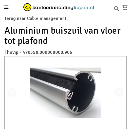
Terug naar Cable management
Aluminium buiszuil van vloer
tot plafond
Thovip - 470550.000000000.906