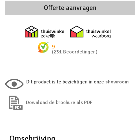
Offerte aanvragen
Thuiswinkel zakelijk
Thuiswinkel 
9
(231 Beoordelingen)
Dit product is te bezichtigen in onze
showroom
Download de brochure als PDF
Omschrijving