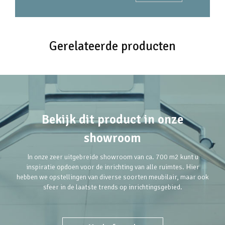
Gerelateerde producten
Bekijk dit product in onze
showroom
In onze zeer uitgebreide showroom van ca. 700 m2 kunt u
inspiratie opdoen voor de inrichting van alle ruimtes. Hier
hebben we opstellingen van diverse soorten meubilair, maar ook
sfeer in de laatste trends op inrichtingsgebied.