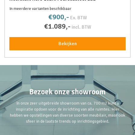
In meerdere varianten beschikbaar
€900,-
Ex. BTW
€1.089,-
incl. BTW
Bekijken
Bezoek onze showroom
In onze zeer uitgebreide showroom van ca. 700 m2 kunt u
inspiratie opdoen voor de inrichting van alle ruimtes. Hier
hebben we opstellingen van diverse soorten meubilair, maar ook
sfeer in de laatste trends op inrichtingsgebied.