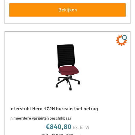
Bekijken
Interstuhl Hero 172H bureaustoel netrug
In meerdere varianten beschikbaar
€840,80
Ex. BTW