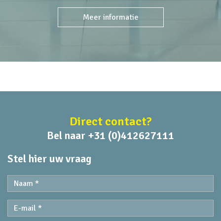
Meer informatie
Direct contact?
Bel naar +31 (0)412627111
Stel hier uw vraag