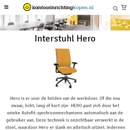
Interstuhl Hero
Hero is er voor de helden van de werkvloer. Of die nou
zwaar, licht, lang of kort zijn- HERO past zich door het
unieke Autofit-synchroonmechanisme automatisch aan de
gebruiker aan. Deze techniek is onzichtbaar verwerkt in de
stoel, waardoor Hero er slank en atletisch uitziet. Iedereen