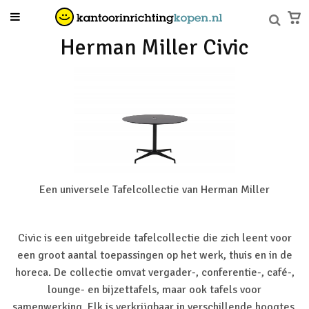
Herman Miller Civic
Een universele Tafelcollectie van Herman Miller
Civic is een uitgebreide tafelcollectie die zich leent voor
een groot aantal toepassingen op het werk, thuis en in de
horeca. De collectie omvat vergader-, conferentie-, café-,
lounge- en bijzettafels, maar ook tafels voor
samenwerking. Elk is verkrijgbaar in verschillende hoogtes,