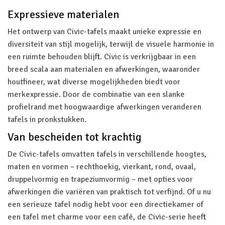
Expressieve materialen
Het ontwerp van Civic-tafels maakt unieke expressie en
diversiteit van stijl mogelijk, terwijl de visuele harmonie in
een ruimte behouden blijft. Civic is verkrijgbaar in een
breed scala aan materialen en afwerkingen, waaronder
houtfineer, wat diverse mogelijkheden biedt voor
merkexpressie. Door de combinatie van een slanke
profielrand met hoogwaardige afwerkingen veranderen
tafels in pronkstukken.
Van bescheiden tot krachtig
De Civic-tafels omvatten tafels in verschillende hoogtes,
maten en vormen – rechthoekig, vierkant, rond, ovaal,
druppelvormig en trapeziumvormig – met opties voor
afwerkingen die variëren van praktisch tot verfijnd. Of u nu
een serieuze tafel nodig hebt voor een directiekamer of
een tafel met charme voor een café, de Civic-serie heeft