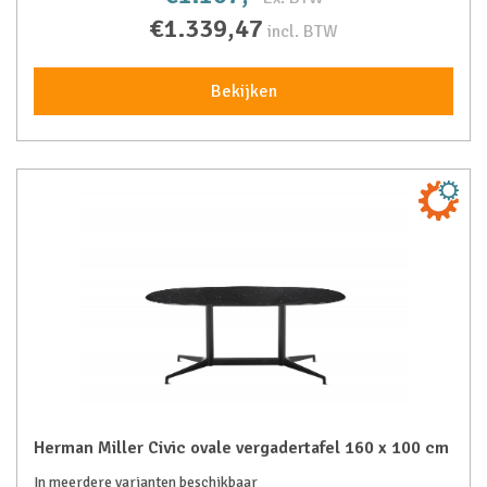
€1.339,47
incl. BTW
Bekijken
Herman Miller Civic ovale vergadertafel 160 x 100 cm
In meerdere varianten beschikbaar