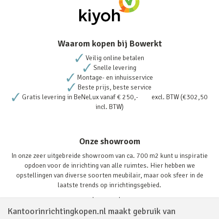
Waarom kopen bij Bowerkt
Veilig online betalen
Snelle levering
Montage- en inhuisservice
Beste prijs, beste service
Gratis levering in BeNeLux vanaf € 250,- excl. BTW (€302,50
incl. BTW)
Onze showroom
In onze zeer uitgebreide showroom van ca. 700 m2 kunt u inspiratie
opdoen voor de inrichting van alle ruimtes. Hier hebben we
opstellingen van diverse soorten meubilair, maar ook sfeer in de
laatste trends op inrichtingsgebied.
Lees verder
Kantoorinrichtingkopen.nl maakt gebruik van