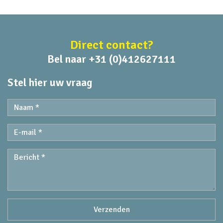
Direct contact?
Bel naar +31 (0)412627111
Stel hier uw vraag