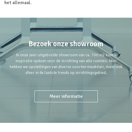
het allemaal.
Bezoek onze showroom
In onze zeer uitgebreide showroom van ca. 700 m2 kunt u
inspiratie opdoen voor de inrichting van alle ruimtes. Hier
hebben we opstellingen van diverse soorten meubilair, maar ook
sfeer in de laatste trends op inrichtingsgebied.
Meer informatie