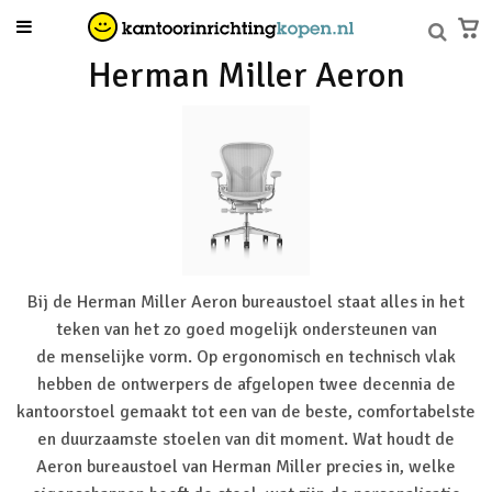
Herman Miller Aeron
Bij de Herman Miller Aeron bureaustoel staat alles in het
teken van het zo goed mogelijk ondersteunen van
de menselijke vorm. Op ergonomisch en technisch vlak
hebben de ontwerpers de afgelopen twee decennia de
kantoorstoel gemaakt tot een van de beste, comfortabelste
en duurzaamste stoelen van dit moment. Wat houdt de
Aeron bureaustoel van
Herman Miller
precies in, welke