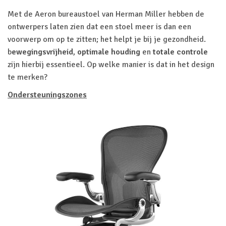
Met de Aeron bureaustoel van Herman Miller hebben de
ontwerpers laten zien dat een stoel meer is dan een
voorwerp om op te zitten; het helpt je bij je gezondheid.
b
ewegingsvrijheid
,
optimale houding
en
totale controle
zijn hierbij essentieel. Op welke manier is dat in het design
te merken?
Ondersteuningszones