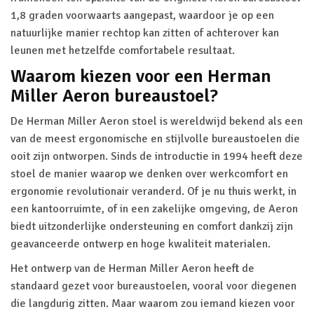
1,8 graden voorwaarts aangepast, waardoor je op een
natuurlijke manier rechtop kan zitten of achterover kan
leunen met hetzelfde comfortabele resultaat.
Waarom kiezen voor een Herman
Miller Aeron bureaustoel?
De Herman Miller Aeron stoel is wereldwijd bekend als een
van de meest ergonomische en stijlvolle bureaustoelen die
ooit zijn ontworpen. Sinds de introductie in 1994 heeft deze
stoel de manier waarop we denken over werkcomfort en
ergonomie revolutionair veranderd. Of je nu thuis werkt, in
een kantoorruimte, of in een zakelijke omgeving, de Aeron
biedt uitzonderlijke ondersteuning en comfort dankzij zijn
geavanceerde ontwerp en hoge kwaliteit materialen.
Het ontwerp van de Herman Miller Aeron heeft de
standaard gezet voor bureaustoelen, vooral voor diegenen
die langdurig zitten. Maar waarom zou iemand kiezen voor