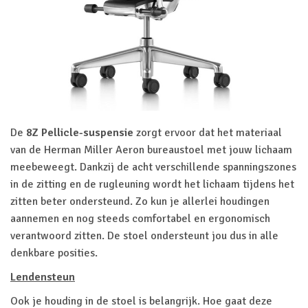
De
8Z Pellicle-suspensie
zorgt ervoor dat het materiaal
van de Herman Miller Aeron bureaustoel met jouw lichaam
meebeweegt. Dankzij de acht verschillende spanningszones
in de zitting en de rugleuning wordt het lichaam tijdens het
zitten beter ondersteund. Zo kun je allerlei houdingen
aannemen en nog steeds comfortabel en ergonomisch
verantwoord zitten. De stoel ondersteunt jou dus in alle
denkbare posities.
Lendensteun
Ook je houding in de stoel is belangrijk. Hoe gaat deze