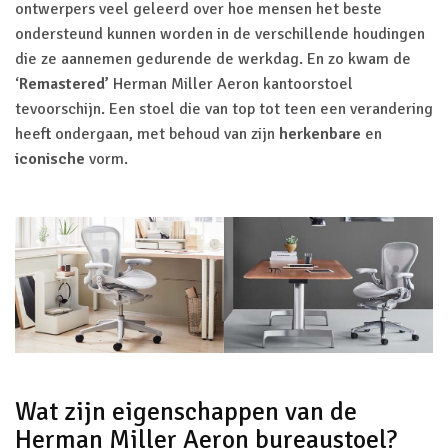
ontwerpers veel geleerd over hoe mensen het beste
ondersteund kunnen worden in de verschillende houdingen
die ze aannemen gedurende de werkdag. En zo kwam de
‘
Remastered’
Herman Miller Aeron kantoorstoel
tevoorschijn. Een stoel die van top tot teen een verandering
heeft ondergaan, met behoud van zijn
herkenbare
en
iconische
vorm.
Wat zijn eigenschappen van de
Herman Miller Aeron bureaustoel?