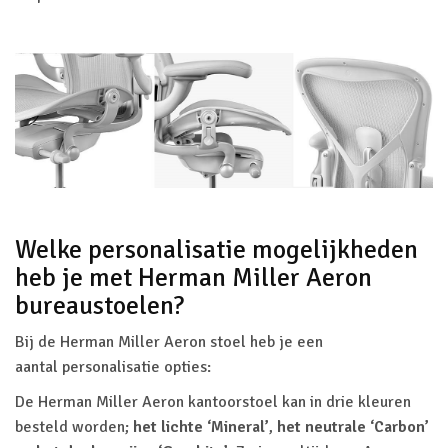
Welke personalisatie mogelijkheden
heb je met Herman Miller Aeron
bureaustoelen?
Bij de Herman Miller Aeron stoel heb je een
aantal personalisatie opties:
De Herman Miller Aeron kantoorstoel kan in drie kleuren
besteld worden;
het lichte ‘Mineral’
,
het neutrale ‘Carbon’