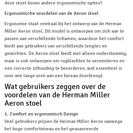
deze stoel boven andere ergonomische opties?
Ergonomische voordelen van de Aeron stoel
Ergonomie staat centraal bij het ontwerp van de Herman
Miller Aeron stoel. Dit model is ontworpen om zich aan te
passen aan verschillende lichamen, waardoor het comfort
biedt aan gebruikers van verschillende lengtes en
gewichten. De Aeron stoel biedt niet alleen ondersteuning,
maar is ook ontworpen om rugklachten te verminderen en
een correcte zithouding te bevorderen, wat essentieel is
voor wie lange uren aan een bureau doorbrengt.
Wat gebruikers zeggen over de
voordelen van de Herman Miller
Aeron stoel
1. Comfort en ergonomisch Design
Veel gebruikers prijzen de Herman Miller Aeron vanwege
het hoge comfortniveau en het geavanceerde