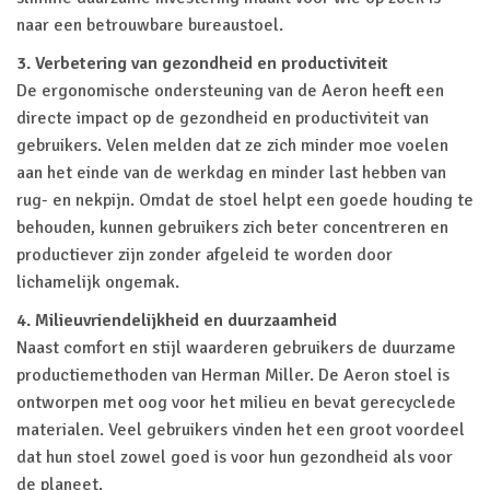
naar een betrouwbare bureaustoel.
3. Verbetering van gezondheid en productiviteit
De ergonomische ondersteuning van de Aeron heeft een
directe impact op de gezondheid en productiviteit van
gebruikers. Velen melden dat ze zich minder moe voelen
aan het einde van de werkdag en minder last hebben van
rug- en nekpijn. Omdat de stoel helpt een goede houding te
behouden, kunnen gebruikers zich beter concentreren en
productiever zijn zonder afgeleid te worden door
lichamelijk ongemak.
4. Milieuvriendelijkheid en duurzaamheid
Naast comfort en stijl waarderen gebruikers de duurzame
productiemethoden van Herman Miller. De Aeron stoel is
ontworpen met oog voor het milieu en bevat gerecyclede
materialen. Veel gebruikers vinden het een groot voordeel
dat hun stoel zowel goed is voor hun gezondheid als voor
de planeet.