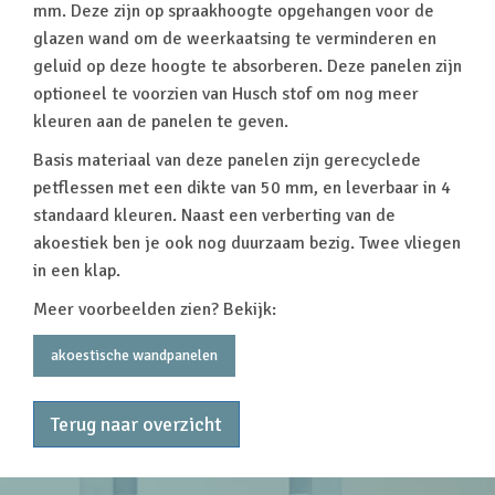
mm. Deze zijn op spraakhoogte opgehangen voor de
glazen wand om de weerkaatsing te verminderen en
geluid op deze hoogte te absorberen. Deze panelen zijn
optioneel te voorzien van Husch stof om nog meer
kleuren aan de panelen te geven.
Basis materiaal van deze panelen zijn gerecyclede
petflessen met een dikte van 50 mm, en leverbaar in 4
standaard kleuren. Naast een verberting van de
akoestiek ben je ook nog duurzaam bezig. Twee vliegen
in een klap.
Meer voorbeelden zien? Bekijk:
akoestische wandpanelen
Terug naar overzicht