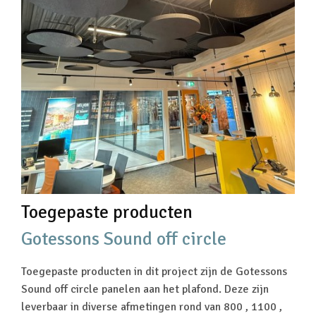
Toegepaste producten
Gotessons Sound off circle
Toegepaste producten in dit project zijn de Gotessons
Sound off circle panelen aan het plafond. Deze zijn
leverbaar in diverse afmetingen rond van 800 , 1100 ,