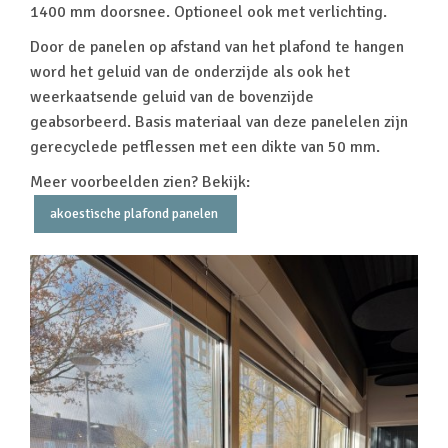
1400 mm doorsnee. Optioneel ook met verlichting.
Door de panelen op afstand van het plafond te hangen
word het geluid van de onderzijde als ook het
weerkaatsende geluid van de bovenzijde
geabsorbeerd. Basis materiaal van deze panelelen zijn
gerecyclede petflessen met een dikte van 50 mm.
Meer voorbeelden zien? Bekijk:
akoestische plafond panelen