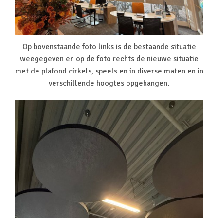
Op bovenstaande foto links is de bestaande situatie
weegegeven en op de foto rechts de nieuwe situatie
met de plafond cirkels, speels en in diverse maten en in
verschillende hoogtes opgehangen.