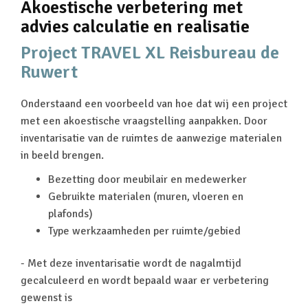
Akoestische verbetering met
advies calculatie en realisatie
Project TRAVEL XL Reisbureau de
Ruwert
Onderstaand een voorbeeld van hoe dat wij een project
met een akoestische vraagstelling aanpakken.
Door
inventarisatie van de ruimtes de aanwezige materialen
in beeld brengen.
Bezetting door meubilair en medewerker
Gebruikte materialen (muren, vloeren en
plafonds)
Type werkzaamheden per ruimte/gebied
- Met deze inventarisatie wordt de nagalmtijd
gecalculeerd en wordt bepaald waar er verbetering
gewenst is