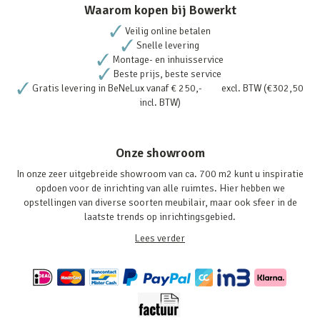
Waarom kopen bij Bowerkt
Veilig online betalen
Snelle levering
Montage- en inhuisservice
Beste prijs, beste service
Gratis levering in BeNeLux vanaf € 250,- excl. BTW (€302,50
incl. BTW)
Onze showroom
In onze zeer uitgebreide showroom van ca. 700 m2 kunt u inspiratie
opdoen voor de inrichting van alle ruimtes. Hier hebben we
opstellingen van diverse soorten meubilair, maar ook sfeer in de
laatste trends op inrichtingsgebied.
Lees verder