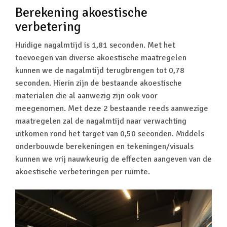
Berekening akoestische
verbetering
Huidige nagalmtijd is 1,81 seconden. Met het
toevoegen van diverse akoestische maatregelen
kunnen we de nagalmtijd terugbrengen tot 0,78
seconden.
Hierin zijn de bestaande akoestische
materialen die al aanwezig zijn ook voor
meegenomen.
Met deze 2 bestaande reeds aanwezige
maatregelen zal de nagalmtijd naar verwachting
uitkomen rond het target van 0,50 seconden. Middels
onderbouwde berekeningen en tekeningen/visuals
kunnen we vrij nauwkeurig de effecten aangeven van de
akoestische verbeteringen per ruimte.