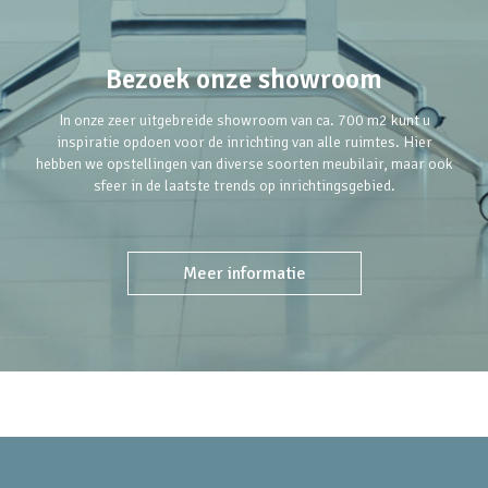
Bezoek onze showroom
In onze zeer uitgebreide showroom van ca. 700 m2 kunt u
inspiratie opdoen voor de inrichting van alle ruimtes. Hier
hebben we opstellingen van diverse soorten meubilair, maar ook
sfeer in de laatste trends op inrichtingsgebied.
Meer informatie