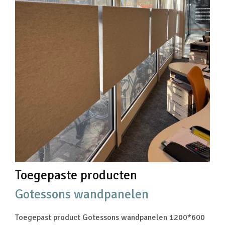
Toegepaste producten
Gotessons wandpanelen
Toegepast product Gotessons wandpanelen 1200*600