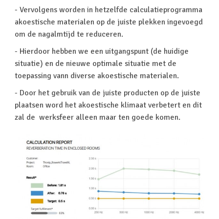
- Vervolgens worden in hetzelfde calculatieprogramma
akoestische materialen op de juiste plekken ingevoegd
om de nagalmtijd te reduceren.
- Hierdoor hebben we een uitgangspunt (de huidige
situatie) en de nieuwe optimale situatie met de
toepassing vann diverse akoestische materialen.
- Door het gebruik van de juiste producten op de juiste
plaatsen word het akoestische klimaat verbetert en dit
zal de werksfeer alleen maar ten goede komen.