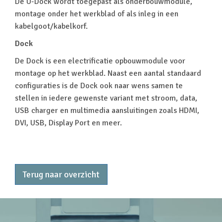
De U-Dock wordt toegepast als onderbouwmodule,
montage onder het werkblad of als inleg in een
kabelgoot/kabelkorf.
Dock
De Dock is een electrificatie opbouwmodule voor
montage op het werkblad. Naast een aantal standaard
configuraties is de Dock ook naar wens samen te
stellen in iedere gewenste variant met stroom, data,
USB charger en multimedia aansluitingen zoals HDMI,
DVI, USB, Display Port en meer.
Terug naar overzicht