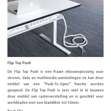
Flip Top Push
De Flip Top Push is een fraaie inbouwoplossing voor
stroom, data en multimedia aansluitingen en kan door
middel van een “Push-To-Open” functie worden
geopend. De Flip Top Push is zeer snel in te bouwen
door middel van rasterverstelling en is geschikt voor
werkbladen met een bladdikte tot 50mm.