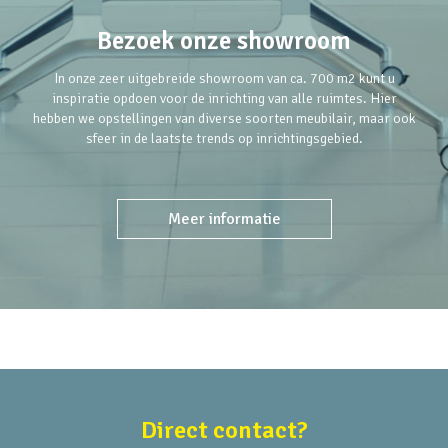
Bezoek onze showroom
In onze zeer uitgebreide showroom van ca. 700 m2 kunt u
inspiratie opdoen voor de inrichting van alle ruimtes. Hier
hebben we opstellingen van diverse soorten meubilair, maar ook
sfeer in de laatste trends op inrichtingsgebied.
Meer informatie
Direct contact?