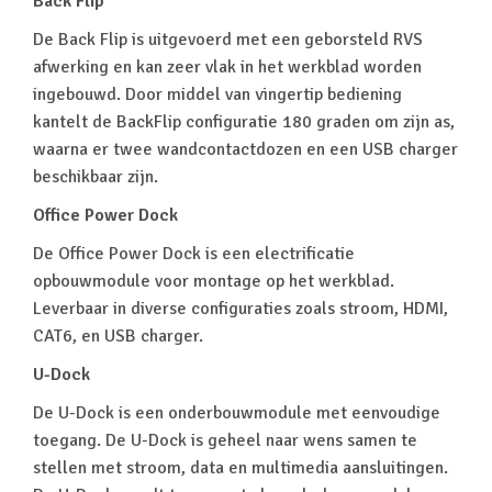
Back Flip
De Back Flip is uitgevoerd met een geborsteld RVS
afwerking en kan zeer vlak in het werkblad worden
ingebouwd. Door middel van vingertip bediening
kantelt de BackFlip configuratie 180 graden om zijn as,
waarna er twee wandcontactdozen en een USB charger
beschikbaar zijn.
Office Power Dock
De Office Power Dock is een electrificatie
opbouwmodule voor montage op het werkblad.
Leverbaar in diverse configuraties zoals stroom, HDMI,
CAT6, en USB charger.
U-Dock
De U-Dock is een onderbouwmodule met eenvoudige
toegang. De U-Dock is geheel naar wens samen te
stellen met stroom, data en multimedia aansluitingen.