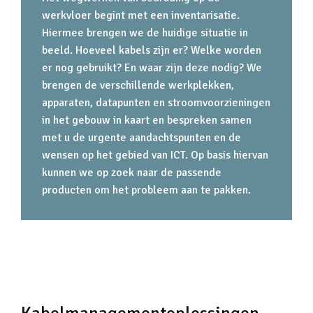
werkvloer begint met een inventarisatie.
Hiermee brengen we de huidige situatie in
beeld. Hoeveel kabels zijn er? Welke worden
er nog gebruikt? En waar zijn deze nodig? We
brengen de verschillende werkplekken,
apparaten, datapunten en stroomvoorzieningen
in het gebouw in kaart en bespreken samen
met u de urgente aandachtspunten en de
wensen op het gebied van ICT. Op basis hiervan
kunnen we op zoek naar de passende
producten om het probleem aan te pakken.