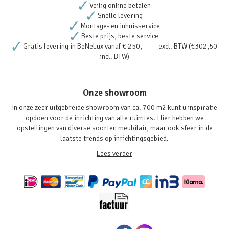
Veilig online betalen
Snelle levering
Montage- en inhuisservice
Beste prijs, beste service
Gratis levering in BeNeLux vanaf € 250,- excl. BTW (€302,50
incl. BTW)
Onze showroom
In onze zeer uitgebreide showroom van ca. 700 m2 kunt u inspiratie
opdoen voor de inrichting van alle ruimtes. Hier hebben we
opstellingen van diverse soorten meubilair, maar ook sfeer in de
laatste trends op inrichtingsgebied.
Lees verder