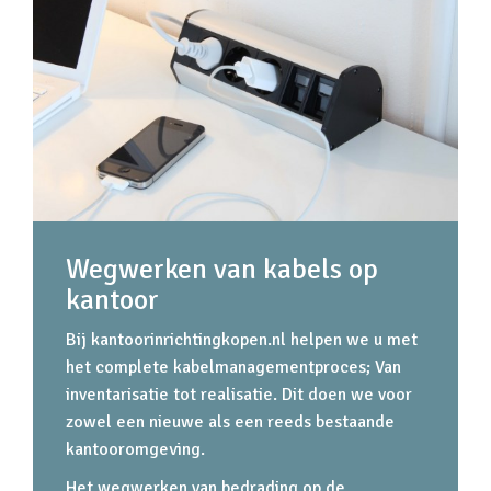
Wegwerken van kabels op
kantoor
Bij kantoorinrichtingkopen.nl helpen we u met
het complete kabelmanagementproces; Van
inventarisatie tot realisatie. Dit doen we voor
zowel een nieuwe als een reeds bestaande
kantooromgeving.
Het wegwerken van bedrading op de