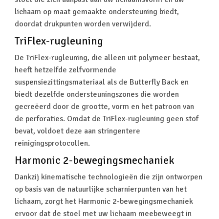
lichaam op maat gemaakte ondersteuning biedt,
doordat drukpunten worden verwijderd.
TriFlex-rugleuning
De TriFlex-rugleuning, die alleen uit polymeer bestaat,
heeft hetzelfde zelfvormende
suspensiezittingsmateriaal als de Butterfly Back en
biedt dezelfde ondersteuningszones die worden
gecreëerd door de grootte, vorm en het patroon van
de perforaties. Omdat de TriFlex-rugleuning geen stof
bevat, voldoet deze aan stringentere
reinigingsprotocollen.
Harmonic 2-bewegingsmechaniek
Dankzij kinematische technologieën die zijn ontworpen
op basis van de natuurlijke scharnierpunten van het
lichaam, zorgt het Harmonic 2-bewegingsmechaniek
ervoor dat de stoel met uw lichaam meebeweegt in