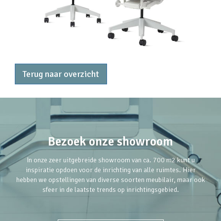
Terug naar overzicht
Bezoek onze showroom
In onze zeer uitgebreide showroom van ca. 700 m2 kunt u
inspiratie opdoen voor de inrichting van alle ruimtes. Hier
hebben we opstellingen van diverse soorten meubilair, maar ook
sfeer in de laatste trends op inrichtingsgebied.