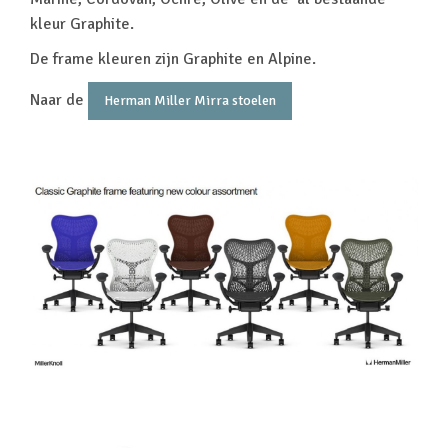
kleur Graphite.
De frame kleuren zijn Graphite en Alpine.
Naar de
Herman Miller Mirra stoelen