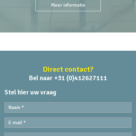
Meer informatie
Direct contact?
Bel naar +31 (0)412627111
Stel hier uw vraag