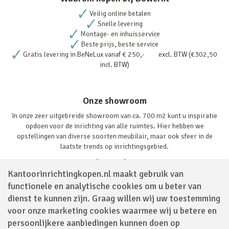
Veilig online betalen
Snelle levering
Montage- en inhuisservice
Beste prijs, beste service
Gratis levering in BeNeLux vanaf € 250,- excl. BTW (€302,50
incl. BTW)
Onze showroom
In onze zeer uitgebreide showroom van ca. 700 m2 kunt u inspiratie
opdoen voor de inrichting van alle ruimtes. Hier hebben we
opstellingen van diverse soorten meubilair, maar ook sfeer in de
laatste trends op inrichtingsgebied.
Lees verder
Kantoorinrichtingkopen.nl maakt gebruik van
functionele en analytische cookies om u beter van
dienst te kunnen zijn. Graag willen wij uw toestemming
voor onze marketing cookies waarmee wij u betere en
persoonlijkere aanbiedingen kunnen doen op