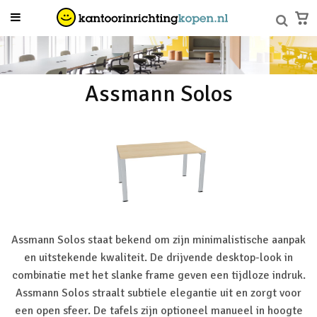
Assmann Solos
Assmann Solos staat bekend om zijn minimalistische aanpak
en uitstekende kwaliteit. De drijvende desktop-look in
combinatie met het slanke frame geven een tijdloze indruk.
Assmann Solos straalt subtiele elegantie uit en zorgt voor
een open sfeer. De tafels zijn optioneel manueel in hoogte