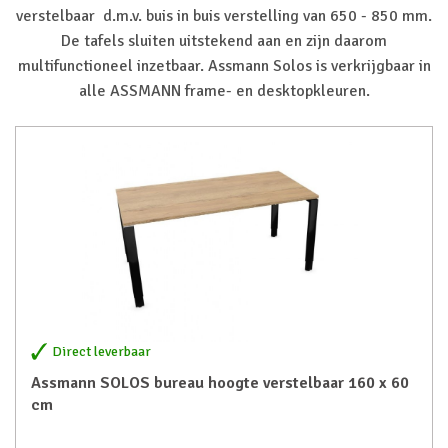
verstelbaar d.m.v. buis in buis verstelling van 650 - 850 mm.
De tafels sluiten uitstekend aan en zijn daarom
multifunctioneel inzetbaar. Assmann Solos is verkrijgbaar in
alle ASSMANN frame- en desktopkleuren.
Direct leverbaar
Assmann SOLOS bureau hoogte verstelbaar 160 x 60
cm