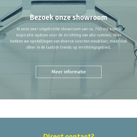
Bezoek onze showroom
In onze zeer uitgebreide showroom van ca. 700 m2 kunt u
inspiratie opdoen voor de inrichting van alle ruimtes. Hier
hebben we opstellingen van diverse soorten meubilair, maar ook
sfeer in de laatste trends op inrichtingsgebied.
Meer informatie
Direct contact?