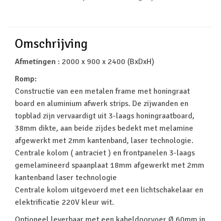
Omschrijving
Afmetingen
: 2000 x 900 x 2400 (BxDxH)
Romp:
Constructie van een metalen frame met honingraat
board en aluminium afwerk strips. De zijwanden en
topblad zijn vervaardigt uit 3-laags honingraatboard,
38mm dikte, aan beide zijdes bedekt met melamine
afgewerkt met 2mm kantenband, laser technologie.
Centrale kolom ( antraciet ) en frontpanelen 3-laags
gemelamineerd spaanplaat 18mm afgewerkt met 2mm
kantenband laser technologie
Centrale kolom uitgevoerd met een lichtschakelaar en
elektrificatie 220V kleur wit.
Optioneel leverbaar met een kabeldoorvoer Ø 60mm in