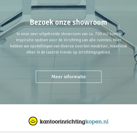
Bezoek onze showroom
In onze zeer uitgebreide showroom van ca. 700 m2 kunt u
inspiratie opdoen voor de inrichting van alle ruimtes. Hier
hebben we opstellingen van diverse soorten meubilair, maar ook
sfeer in de laatste trends op inrichtingsgebied.
Meer informatie