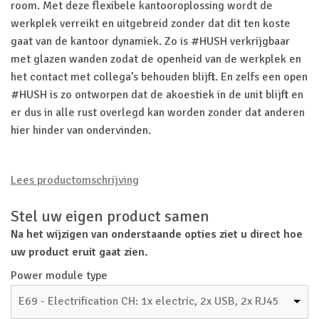
room. Met deze flexibele kantooroplossing wordt de
werkplek verreikt en uitgebreid zonder dat dit ten koste
gaat van de kantoor dynamiek. Zo is #HUSH verkrijgbaar
met glazen wanden zodat de openheid van de werkplek en
het contact met collega’s behouden blijft. En zelfs een open
#HUSH is zo ontworpen dat de akoestiek in de unit blijft en
er dus in alle rust overlegd kan worden zonder dat anderen
hier hinder van ondervinden.
Lees productomschrijving
Stel uw eigen product samen
Na het wijzigen van onderstaande opties ziet u direct hoe
uw product eruit gaat zien.
Power module type
E69 - Electrification CH: 1x electric, 2x USB, 2x RJ45