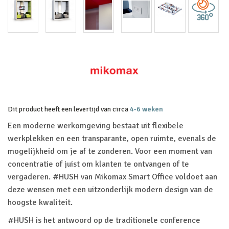
Dit product heeft een levertijd van circa
4-6 weken
Een moderne werkomgeving bestaat uit flexibele
werkplekken en een transparante, open ruimte, evenals de
mogelijkheid om je af te zonderen. Voor een moment van
concentratie of juist om klanten te ontvangen of te
vergaderen. #HUSH van Mikomax Smart Office voldoet aan
deze wensen met een uitzonderlijk modern design van de
hoogste kwaliteit.
#HUSH is het antwoord op de traditionele conference