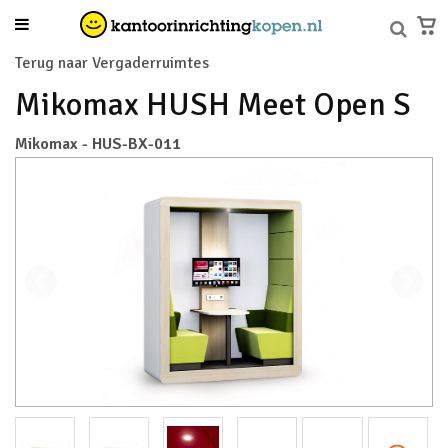
Terug naar Vergaderruimtes
Mikomax HUSH Meet Open S
Mikomax - HUS-BX-011