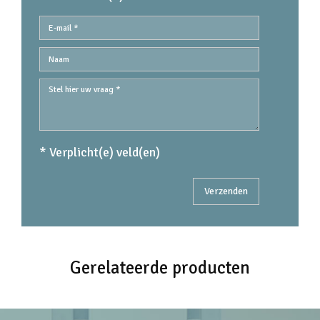
* Verplicht(e) veld(en)
Gerelateerde producten