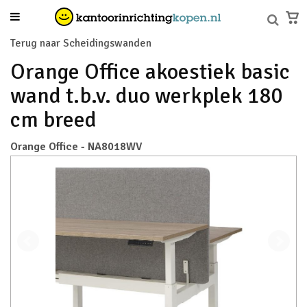
Terug naar Scheidingswanden
Orange Office akoestiek basic
wand t.b.v. duo werkplek 180
cm breed
Orange Office - NA8018WV