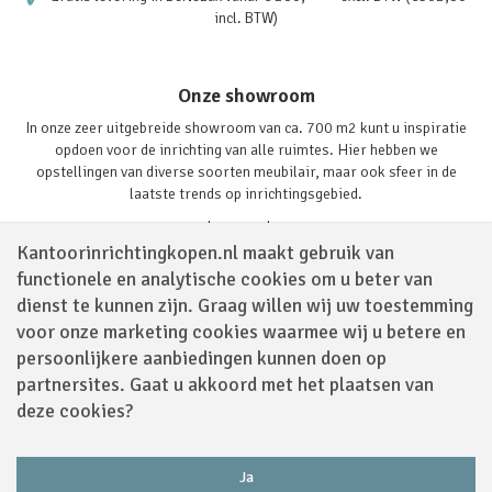
incl. BTW)
Onze showroom
In onze zeer uitgebreide showroom van ca. 700 m2 kunt u inspiratie
opdoen voor de inrichting van alle ruimtes. Hier hebben we
opstellingen van diverse soorten meubilair, maar ook sfeer in de
laatste trends op inrichtingsgebied.
Lees verder
Kantoorinrichtingkopen.nl maakt gebruik van
functionele en analytische cookies om u beter van
dienst te kunnen zijn. Graag willen wij uw toestemming
voor onze marketing cookies waarmee wij u betere en
persoonlijkere aanbiedingen kunnen doen op
partnersites. Gaat u akkoord met het plaatsen van
Volg ons via
deze cookies?
Ja