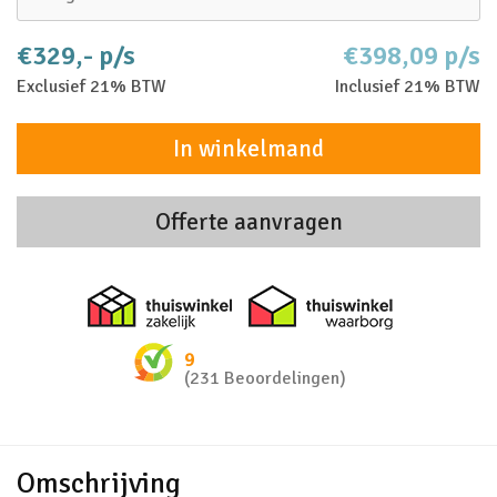
€329,- p/s
€398,09 p/s
Exclusief 21% BTW
Inclusief 21% BTW
In winkelmand
Offerte aanvragen
Thuiswinkel zakelijk
Thuiswinkel 
9
(231 Beoordelingen)
Omschrijving