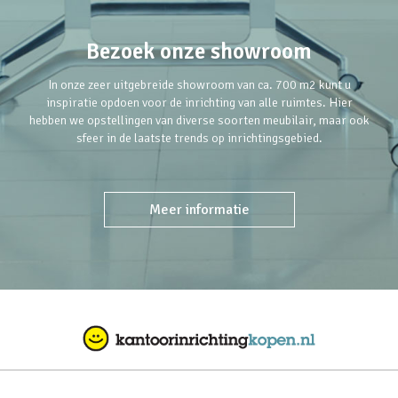
Bezoek onze showroom
In onze zeer uitgebreide showroom van ca. 700 m2 kunt u
inspiratie opdoen voor de inrichting van alle ruimtes. Hier
hebben we opstellingen van diverse soorten meubilair, maar ook
sfeer in de laatste trends op inrichtingsgebied.
Meer informatie