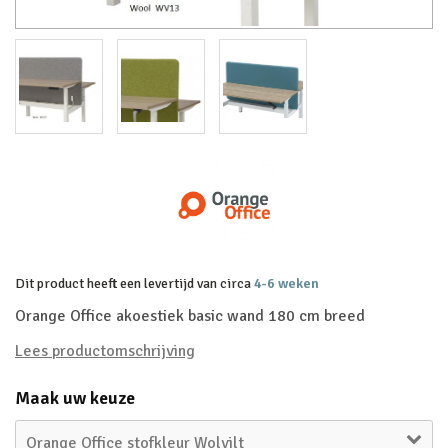
Dit product heeft een levertijd van circa
4-6 weken
Orange Office akoestiek basic wand 180 cm breed
Lees productomschrijving
Maak uw keuze
Orange Office stofkleur Wolvilt