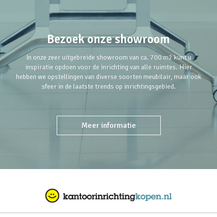
Bezoek onze showroom
In onze zeer uitgebreide showroom van ca. 700 m2 kunt u
inspiratie opdoen voor de inrichting van alle ruimtes. Hier
hebben we opstellingen van diverse soorten meubilair, maar ook
sfeer in de laatste trends op inrichtingsgebied.
Meer informatie