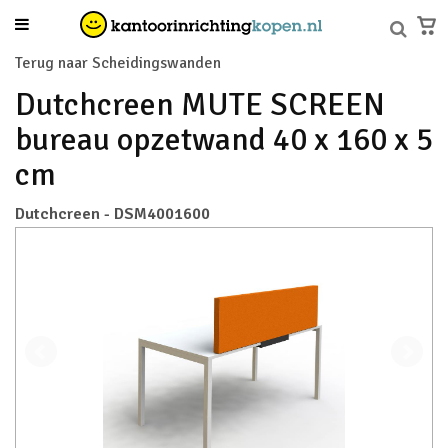
Terug naar Scheidingswanden
Dutchcreen MUTE SCREEN
bureau opzetwand 40 x 160 x 5
cm
Dutchcreen - DSM4001600