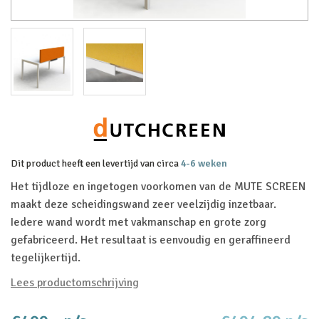
Dit product heeft een levertijd van circa
4-6 weken
Het tijdloze en ingetogen voorkomen van de MUTE SCREEN
maakt deze scheidingswand zeer veelzijdig inzetbaar.
Iedere wand wordt met vakmanschap en grote zorg
gefabriceerd. Het resultaat is eenvoudig en geraffineerd
tegelijkertijd.
Lees productomschrijving