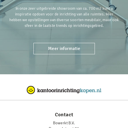
In onze zeer uitgebreide showroom van ca. 700 m2 kunt u
inspiratie opdoen voor de inrichting van alle ruimtes. Hier
hebben we opstellingen van diverse soorten meubilair, maar ook
sfeer in de laatste trends op inrichtingsgebied.
Meer informatie
Contact
Bowerkt B.V.