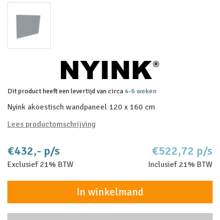
Dit product heeft een levertijd van circa
4-6 weken
Nyink akoestisch wandpaneel 120 x 160 cm
Lees productomschrijving
€432,- p/s
€522,72 p/s
Exclusief 21% BTW
Inclusief 21% BTW
In winkelmand