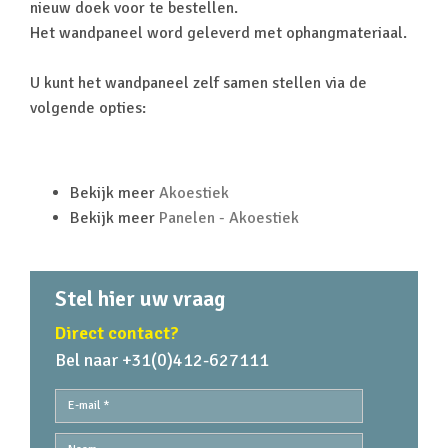
nieuw doek voor te bestellen.
Het wandpaneel word geleverd met ophangmateriaal.
U kunt het wandpaneel zelf samen stellen via de
volgende opties:
Bekijk meer
Akoestiek
Bekijk meer
Panelen - Akoestiek
Stel hier uw vraag
Direct contact?
Bel naar +31(0)412-627111