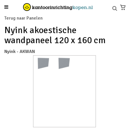
Terug naar Panelen
Nyink akoestische
wandpaneel 120 x 160 cm
Nyink - AKWAN