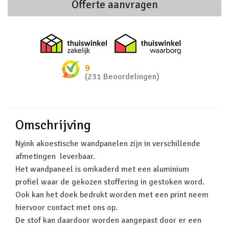
Offerte aanvragen
Thuiswinkel zakelijk
Thuiswinkel 
9
(231 Beoordelingen)
Omschrijving
Nyink akoestische wandpanelen zijn in verschillende
afmetingen leverbaar.
Het wandpaneel is omkaderd met een aluminium
profiel waar de gekozen stoffering in gestoken word.
Ook kan het doek bedrukt worden met een print neem
hiervoor contact met ons op.
De stof kan daardoor worden aangepast door er een