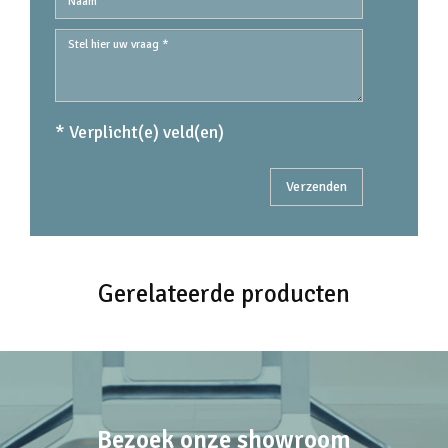
* Verplicht(e) veld(en)
Gerelateerde producten
Bezoek onze showroom