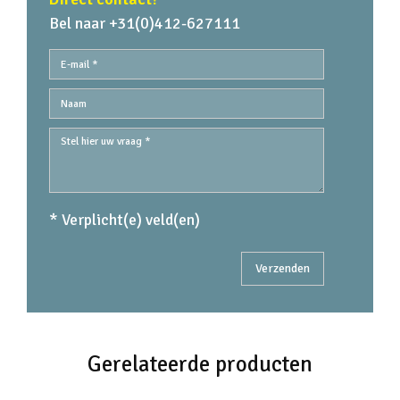
Bel naar +31(0)412-627111
* Verplicht(e) veld(en)
Gerelateerde producten