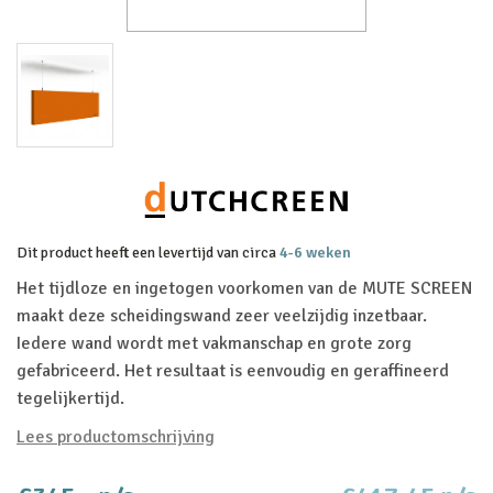
Dit product heeft een levertijd van circa
4-6 weken
Het tijdloze en ingetogen voorkomen van de MUTE SCREEN
maakt deze scheidingswand zeer veelzijdig inzetbaar.
Iedere wand wordt met vakmanschap en grote zorg
gefabriceerd. Het resultaat is eenvoudig en geraffineerd
tegelijkertijd.
Lees productomschrijving