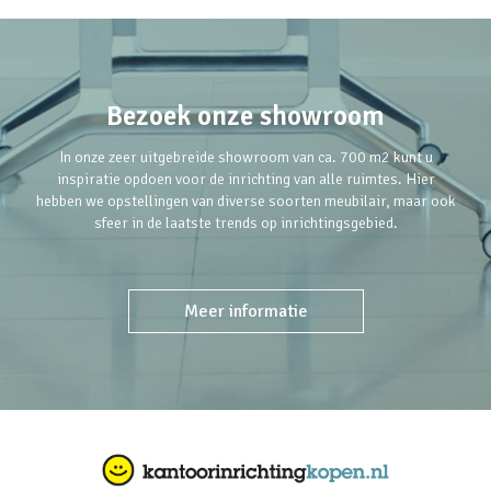
Bezoek onze showroom
In onze zeer uitgebreide showroom van ca. 700 m2 kunt u
inspiratie opdoen voor de inrichting van alle ruimtes. Hier
hebben we opstellingen van diverse soorten meubilair, maar ook
sfeer in de laatste trends op inrichtingsgebied.
Meer informatie