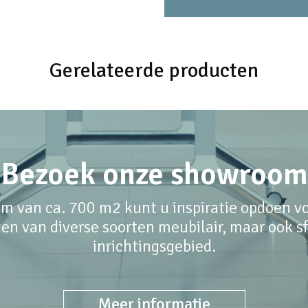
Gerelateerde producten
Bezoek onze showroom
m van ca. 700 m2 kunt u inspiratie opdoen voo
en van diverse soorten meubilair, maar ook sfe
inrichtingsgebied.
Meer informatie