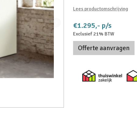
Lees productomschrijving
€1.295,- p/s
Exclusief 21% BTW
Offerte aanvragen
Thuiswi