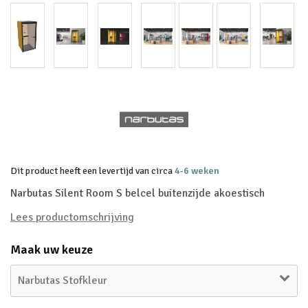
Dit product heeft een levertijd van circa
4-6 weken
Narbutas Silent Room S belcel buitenzijde akoestisch
Lees productomschrijving
Maak uw keuze
Narbutas Stofkleur