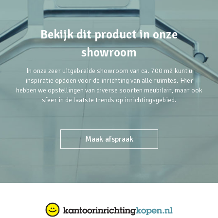
Bekijk dit product in onze
showroom
In onze zeer uitgebreide showroom van ca. 700 m2 kunt u
inspiratie opdoen voor de inrichting van alle ruimtes. Hier
hebben we opstellingen van diverse soorten meubilair, maar ook
sfeer in de laatste trends op inrichtingsgebied.
Maak afspraak