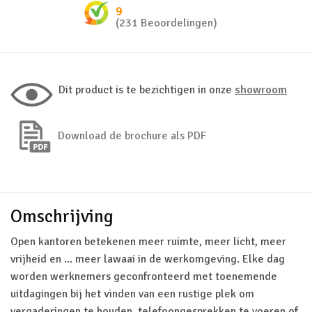
9
(231 Beoordelingen)
Dit product is te bezichtigen in onze
showroom
Download de brochure als PDF
Omschrijving
Open kantoren betekenen meer ruimte, meer licht, meer
vrijheid en ... meer lawaai in de werkomgeving. Elke dag
worden werknemers geconfronteerd met toenemende
uitdagingen bij het vinden van een rustige plek om
vergaderingen te houden, telefoongesprekken te voeren of