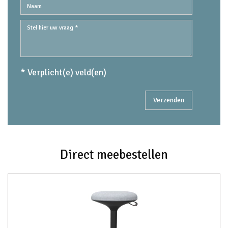
* Verplicht(e) veld(en)
Direct meebestellen