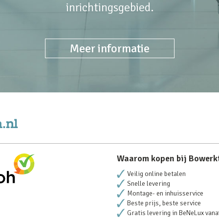
inrichtingsgebied.
Meer informatie
Waarom kopen bij Bowerk
Veilig online betalen
Snelle levering
Montage- en inhuisservice
Beste prijs, beste service
Gratis levering in BeNeLux vana