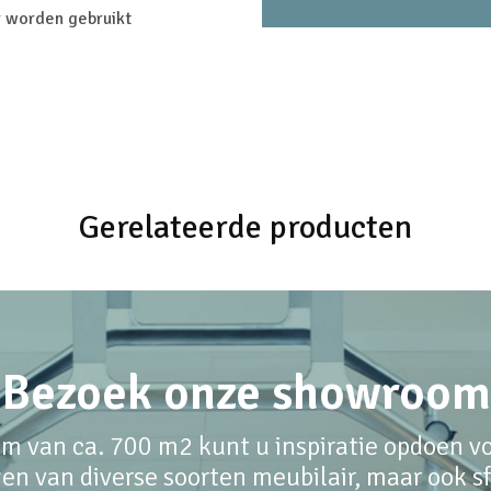
er worden gebruikt
Gerelateerde producten
Bezoek onze showroom
m van ca. 700 m2 kunt u inspiratie opdoen voo
en van diverse soorten meubilair, maar ook sfe