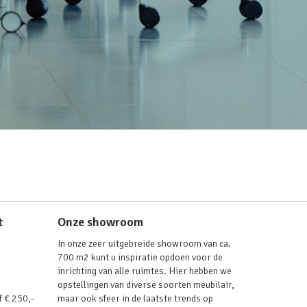
t
Onze showroom
In onze zeer uitgebreide showroom van ca.
700 m2 kunt u inspiratie opdoen voor de
inrichting van alle ruimtes. Hier hebben we
opstellingen van diverse soorten meubilair,
f € 250,-
maar ook sfeer in de laatste trends op