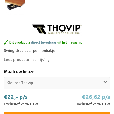
Dit product is
direct leverbaar
uit het magazijn.
Swing draaibaar pennenbakje
Lees productomschrijving
Maak uw keuze
Kleuren Thovip
€22,- p/s
€26,62 p/s
Exclusief 21% BTW
Inclusief 21% BTW