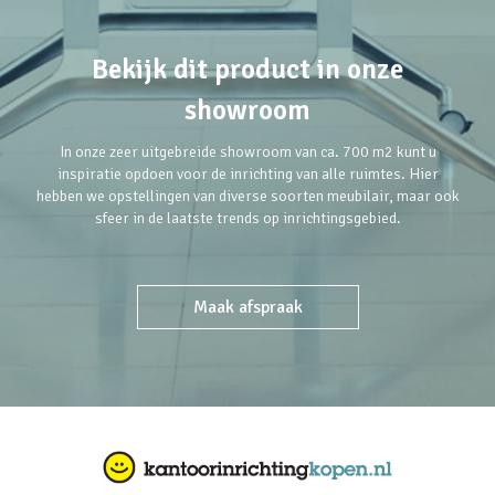
Bekijk dit product in onze
showroom
In onze zeer uitgebreide showroom van ca. 700 m2 kunt u
inspiratie opdoen voor de inrichting van alle ruimtes. Hier
hebben we opstellingen van diverse soorten meubilair, maar ook
sfeer in de laatste trends op inrichtingsgebied.
Maak afspraak