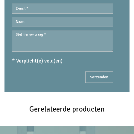
* Verplicht(e) veld(en)
Gerelateerde producten