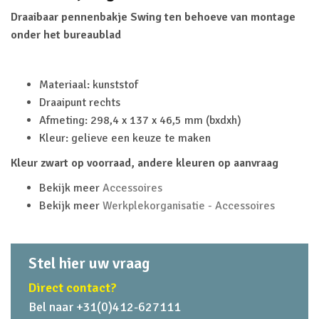
Draaibaar pennenbakje Swing ten behoeve van montage
onder het bureaublad
Materiaal: kunststof
Draaipunt rechts
Afmeting: 298,4 x 137 x 46,5 mm (bxdxh)
Kleur: gelieve een keuze te maken
Kleur zwart op voorraad, andere kleuren op aanvraag
Bekijk meer
Accessoires
Bekijk meer
Werkplekorganisatie - Accessoires
Stel hier uw vraag
Direct contact?
Bel naar +31(0)412-627111