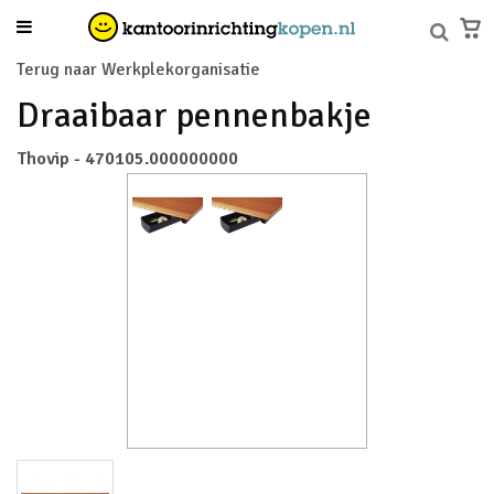
Terug naar Werkplekorganisatie
Draaibaar pennenbakje
Thovip - 470105.000000000