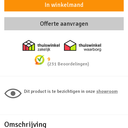
In winkelmand
Offerte aanvragen
Thuiswinkel zakelijk
Thuiswinkel 
9
(231 Beoordelingen)
Dit product is te bezichtigen in onze
showroom
Omschrijving