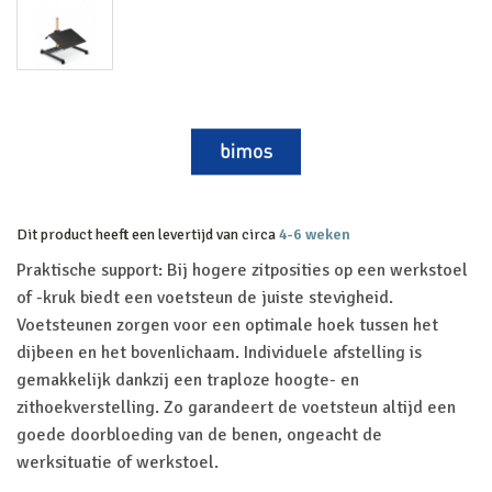
Dit product heeft een levertijd van circa
4-6 weken
Praktische support: Bij hogere zitposities op een werkstoel
of -kruk biedt een voetsteun de juiste stevigheid.
Voetsteunen zorgen voor een optimale hoek tussen het
dijbeen en het bovenlichaam. Individuele afstelling is
gemakkelijk dankzij een traploze hoogte- en
zithoekverstelling. Zo garandeert de voetsteun altijd een
goede doorbloeding van de benen, ongeacht de
werksituatie of werkstoel.