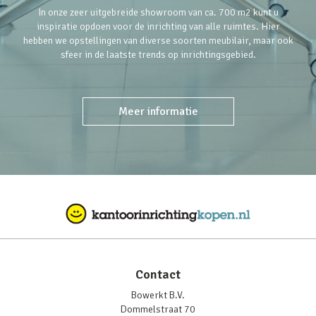
In onze zeer uitgebreide showroom van ca. 700 m2 kunt u
inspiratie opdoen voor de inrichting van alle ruimtes. Hier
hebben we opstellingen van diverse soorten meubilair, maar ook
sfeer in de laatste trends op inrichtingsgebied.
Meer informatie
Contact
Bowerkt B.V.
Dommelstraat 70