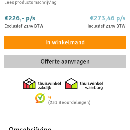
Lees productomschrijving
€226,- p/s
€273,46 p/s
Exclusief 21% BTW
Inclusief 21% BTW
In winkelmand
Offerte aanvragen
Thuiswinkel zakelijk
Thuiswinkel 
9
(231 Beoordelingen)