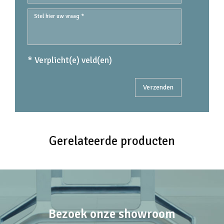
* Verplicht(e) veld(en)
Gerelateerde producten
Bezoek onze showroom