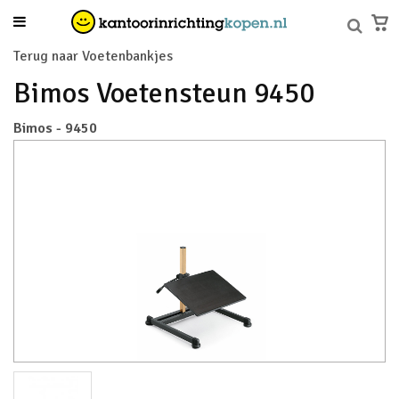
Terug naar Voetenbankjes
Bimos Voetensteun 9450
Bimos - 9450