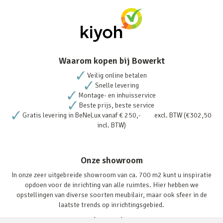
Waarom kopen bij Bowerkt
Veilig online betalen
Snelle levering
Montage- en inhuisservice
Beste prijs, beste service
Gratis levering in BeNeLux vanaf € 250,- excl. BTW (€302,50
incl. BTW)
Onze showroom
In onze zeer uitgebreide showroom van ca. 700 m2 kunt u inspiratie
opdoen voor de inrichting van alle ruimtes. Hier hebben we
opstellingen van diverse soorten meubilair, maar ook sfeer in de
laatste trends op inrichtingsgebied.
Lees verder