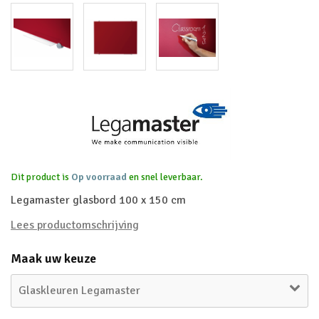
Dit product is
Op voorraad
en snel leverbaar.
Legamaster glasbord 100 x 150 cm
Lees productomschrijving
Maak uw keuze
Glaskleuren Legamaster