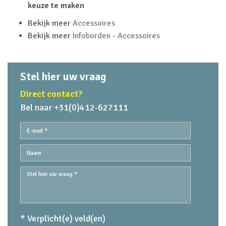
keuze te maken
Bekijk meer
Accessoires
Bekijk meer
Infoborden - Accessoires
Stel hier uw vraag
Direct contact?
Bel naar +31(0)412-627111
* Verplicht(e) veld(en)