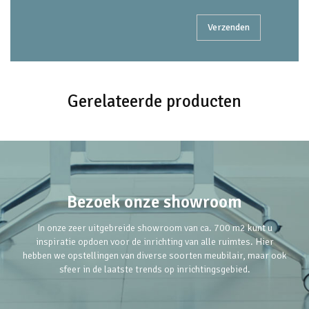
Gerelateerde producten
Bezoek onze showroom
In onze zeer uitgebreide showroom van ca. 700 m2 kunt u
inspiratie opdoen voor de inrichting van alle ruimtes. Hier
hebben we opstellingen van diverse soorten meubilair, maar ook
sfeer in de laatste trends op inrichtingsgebied.