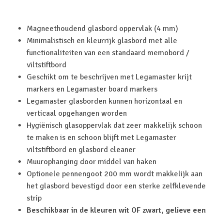
Magneethoudend glasbord oppervlak (4 mm)
Minimalistisch en kleurrijk glasbord met alle
functionaliteiten van een standaard memobord /
viltstiftbord
Geschikt om te beschrijven met Legamaster krijt
markers en Legamaster board markers
Legamaster glasborden kunnen horizontaal en
verticaal opgehangen worden
Hygiënisch glasoppervlak dat zeer makkelijk schoon
te maken is en schoon blijft met Legamaster
viltstiftbord en glasbord cleaner
Muurophanging door middel van haken
Optionele pennengoot 200 mm wordt makkelijk aan
het glasbord bevestigd door een sterke zelfklevende
strip
Beschikbaar in de kleuren wit OF zwart, gelieve een