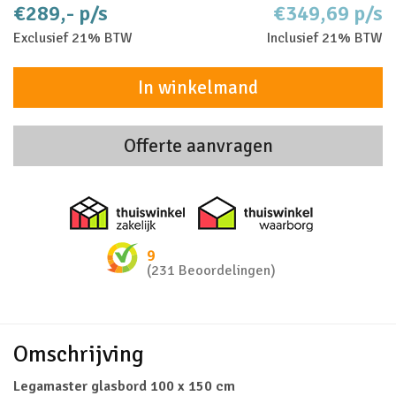
€289,- p/s
€349,69 p/s
Exclusief 21% BTW
Inclusief 21% BTW
In winkelmand
Offerte aanvragen
Thuiswinkel zakelijk
Thuiswinkel 
9
(231 Beoordelingen)
Omschrijving
Legamaster glasbord 100 x 150 cm