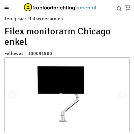
Terug naar Flatscreenarmen
Filex monitorarm Chicago
enkel
Fellowes - 100091500