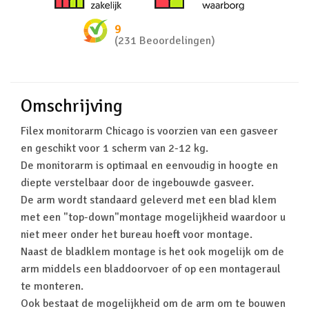
9
(231 Beoordelingen)
Omschrijving
Filex monitorarm Chicago is voorzien van een gasveer
en geschikt voor 1 scherm van 2-12 kg.
De monitorarm is optimaal en eenvoudig in hoogte en
diepte verstelbaar door de ingebouwde gasveer.
De arm wordt standaard geleverd met een blad klem
met een "top-down"montage mogelijkheid waardoor u
niet meer onder het bureau hoeft voor montage.
Naast de bladklem montage is het ook mogelijk om de
arm middels een bladdoorvoer of op een montageraul
te monteren.
Ook bestaat de mogelijkheid om de arm om te bouwen