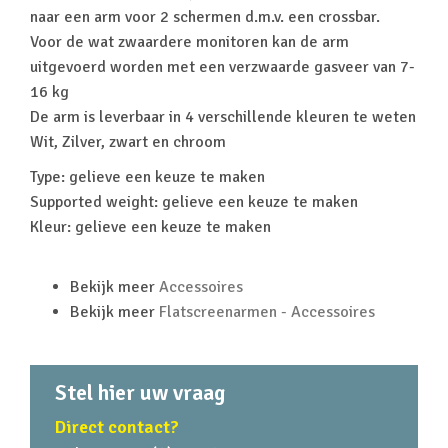
naar een arm voor 2 schermen d.m.v. een crossbar.
Voor de wat zwaardere monitoren kan de arm
uitgevoerd worden met een verzwaarde gasveer van 7-
16 kg
De arm is leverbaar in 4 verschillende kleuren te weten
Wit, Zilver, zwart en chroom
Type: gelieve een keuze te maken
Supported weight: gelieve een keuze te maken
Kleur: gelieve een keuze te maken
Bekijk meer
Accessoires
Bekijk meer
Flatscreenarmen - Accessoires
Stel hier uw vraag
Direct contact?