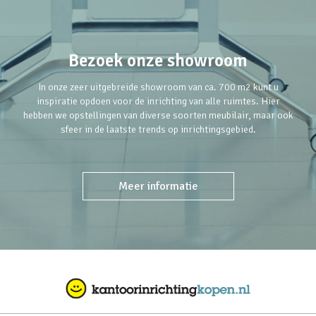
Bezoek onze showroom
In onze zeer uitgebreide showroom van ca. 700 m2 kunt u
inspiratie opdoen voor de inrichting van alle ruimtes. Hier
hebben we opstellingen van diverse soorten meubilair, maar ook
sfeer in de laatste trends op inrichtingsgebied.
Meer informatie