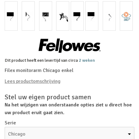
Dit product heeft een levertijd van circa
2 weken
Filex monitorarm Chicago enkel
Lees productomschrijving
Stel uw eigen product samen
Na het wijzigen van onderstaande opties ziet u direct hoe
uw product eruit gaat zien.
Serie
Chicago