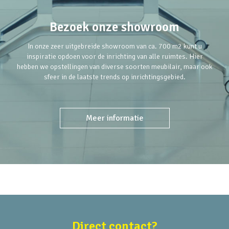
Bezoek onze showroom
In onze zeer uitgebreide showroom van ca. 700 m2 kunt u
inspiratie opdoen voor de inrichting van alle ruimtes. Hier
hebben we opstellingen van diverse soorten meubilair, maar ook
sfeer in de laatste trends op inrichtingsgebied.
Meer informatie
Direct contact?