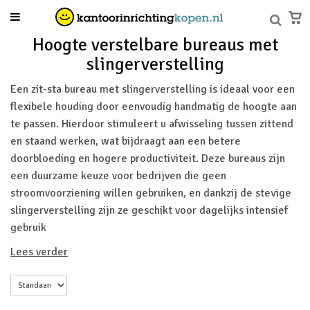
Hoogte verstelbare bureaus met
slingerverstelling
Een zit-sta bureau met slingerverstelling is ideaal voor een
flexibele houding door eenvoudig handmatig de hoogte aan
te passen. Hierdoor stimuleert u afwisseling tussen zittend
en staand werken, wat bijdraagt aan een betere
doorbloeding en hogere productiviteit. Deze bureaus zijn
een duurzame keuze voor bedrijven die geen
stroomvoorziening willen gebruiken, en dankzij de stevige
slingerverstelling zijn ze geschikt voor dagelijks intensief
gebruik
Lees verder