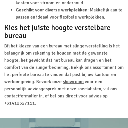
kosten voor stroom en onderhoud.
Geschikt voor diverse werkplekken
: Makkelijk aan te
passen en ideaal voor flexibele werkplekken.
Kies het juiste hoogte verstelbare
bureau
Bij het kiezen van een bureau met slingerverstelling is het
belangrijk om rekening te houden met de gewenste
hoogte, het gewicht dat het bureau kan dragen en het
comfort van de slingerbediening. Bekijk ons assortiment om
het perfecte bureau te vinden dat past bij uw kantoor en
werkomgeving. Bezoek onze
showroom
voor een
persoonlijk adviesgesprek met onze specialisten, vul ons
contactformulier
in, of bel ons direct voor advies op
+31412627111
.