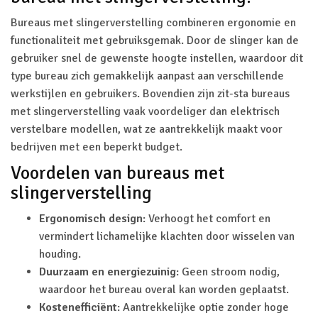
Bureaus met slingerverstelling combineren ergonomie en
functionaliteit met gebruiksgemak. Door de slinger kan de
gebruiker snel de gewenste hoogte instellen, waardoor dit
type bureau zich gemakkelijk aanpast aan verschillende
werkstijlen en gebruikers. Bovendien zijn zit-sta bureaus
met slingerverstelling vaak voordeliger dan elektrisch
verstelbare modellen, wat ze aantrekkelijk maakt voor
bedrijven met een beperkt budget.
Voordelen van bureaus met
slingerverstelling
Ergonomisch design
: Verhoogt het comfort en
vermindert lichamelijke klachten door wisselen van
houding.
Duurzaam en energiezuinig
: Geen stroom nodig,
waardoor het bureau overal kan worden geplaatst.
Kostenefficiënt
: Aantrekkelijke optie zonder hoge