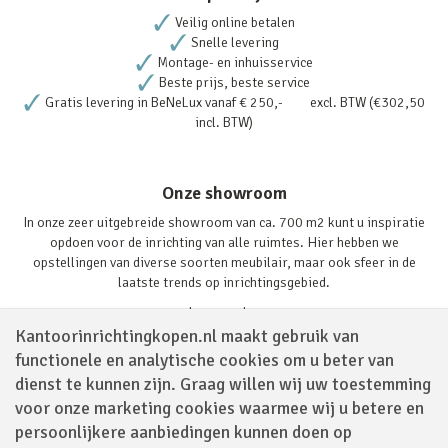
Veilig online betalen
Snelle levering
Montage- en inhuisservice
Beste prijs, beste service
Gratis levering in BeNeLux vanaf € 250,- excl. BTW (€302,50
incl. BTW)
Onze showroom
In onze zeer uitgebreide showroom van ca. 700 m2 kunt u inspiratie
opdoen voor de inrichting van alle ruimtes. Hier hebben we
opstellingen van diverse soorten meubilair, maar ook sfeer in de
laatste trends op inrichtingsgebied.
Lees verder
Kantoorinrichtingkopen.nl maakt gebruik van
functionele en analytische cookies om u beter van
dienst te kunnen zijn. Graag willen wij uw toestemming
voor onze marketing cookies waarmee wij u betere en
persoonlijkere aanbiedingen kunnen doen op